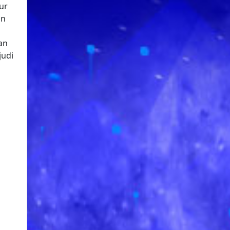
ur
an
an
judi