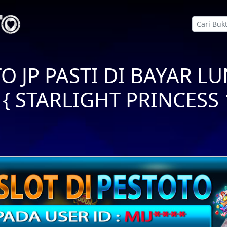
O JP PASTI DI BAYAR L
OT { STARLIGHT PRINCESS 