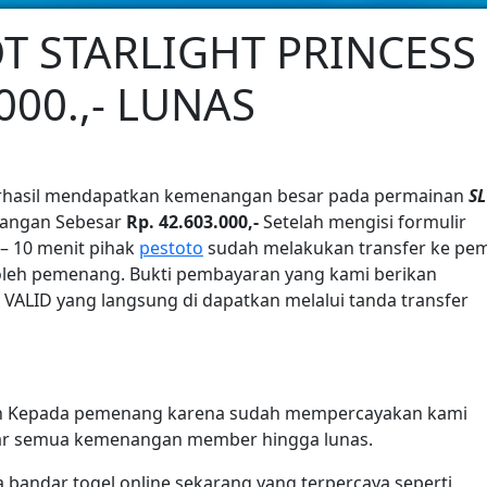
T STARLIGHT PRINCESS
000.,- LUNAS
erhasil mendapatkan kemenangan besar pada permainan
SL
angan Sebesar
Rp. 42.603.000,-
Setelah mengisi formulir
– 10 menit pihak
pestoto
sudah melakukan transfer ke pem
 oleh pemenang. Bukti pembayaran yang kami berikan
VALID yang langsung di dapatkan melalui tanda transfer
h Kepada pemenang karena sudah mempercayakan kami
 semua kemenangan member hingga lunas.
 bandar togel online sekarang yang terpercaya seperti