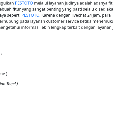
nggulkan
PESTOTO
melalui layanan judinya adalah adanya fit
sebuah fitur yang sangat penting yang pasti selalu disediak
caya seperti
PESTOTO
. Karena dengan livechat 24 jam, para
terhubung pada layanan customer service ketika menemuk
engetahui informasi lebih lengkap terkait dengan layanan 
 :
me )
dan Togel )