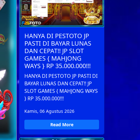
HANYA DI PESTOTO JP
PASTI DI BAYAR LUNAS
DAN CEPAT!! JP SLOT
GAMES { MAHJONG
WAYS } RP 35.000.000!!!
HANYA DI PESTOTO JP PASTI DI
BAYAR LUNAS DAN CEPAT!! JP
SLOT GAMES { MAHJONG WAYS
} RP 35.000.000!!!
Kamis, 06 Agustus 2026
Read More