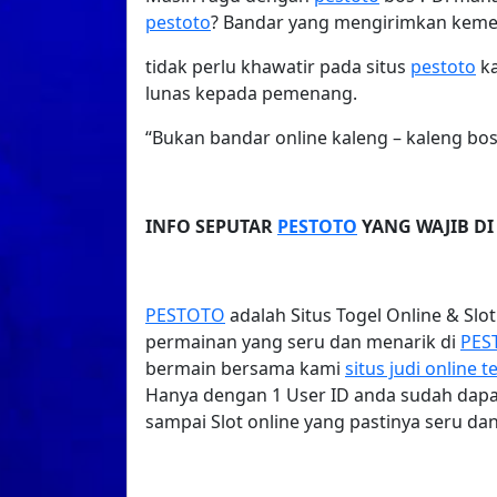
pestoto
? Bandar yang mengirimkan kemen
tidak perlu khawatir pada situs
pestoto
ka
lunas kepada pemenang.
“Bukan bandar online kaleng – kaleng bosk
INFO SEPUTAR
PESTOTO
YANG WAJIB DI
PESTOTO
adalah Situs Togel Online & Sl
permainan yang seru dan menarik di
PES
bermain bersama kami
situs judi online 
Hanya dengan 1 User ID anda sudah dapa
sampai Slot online yang pastinya seru d