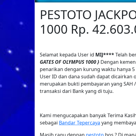
PESTOTO JACKPO
1000 Rp. 42.603.
Selamat kepada User id
MIJ****
Telah b
GATES OF OLYMPUS 1000 }
Dengan kemen
penarikan dengan kurung waktu hanya 5 
User ID dan dana sudah dapat dicairkan
merupakan bukti pembayaran yang SAH / 
transaksi dari Bank yang di tuju.
Kami mengucapakan banyak Terima Kasi
sebagai
Bandar Tepercaya
yang membayar
Masih ragu dengan
pestoto
bos ? Di mana