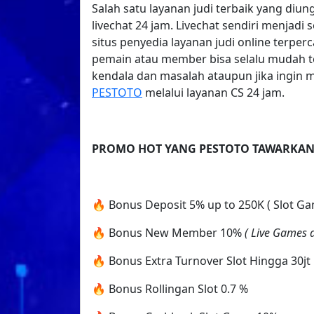
Salah satu layanan judi terbaik yang diu
livechat 24 jam. Livechat sendiri menjadi 
situs penyedia layanan judi online terper
pemain atau member bisa selalu mudah 
kendala dan masalah ataupun jika ingin m
PESTOTO
melalui layanan CS 24 jam.
PROMO HOT YANG PESTOTO TAWARKAN
🔥 Bonus Deposit 5% up to 250K ( Slot Ga
🔥 Bonus New Member 10%
( Live Games 
🔥 Bonus Extra Turnover Slot Hingga 30jt
🔥 Bonus Rollingan Slot 0.7 %