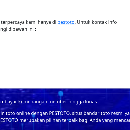
s terpercaya kami hanya di
pestoto
. Untuk kontak info
gi dibawah ini :
membayar kemenangan member hingga lunas
oto online dengan PESTOTO, situs bandar toto resmi yan
 PESTOTO merupakan pilihan terbaik bagi Anda yang menca