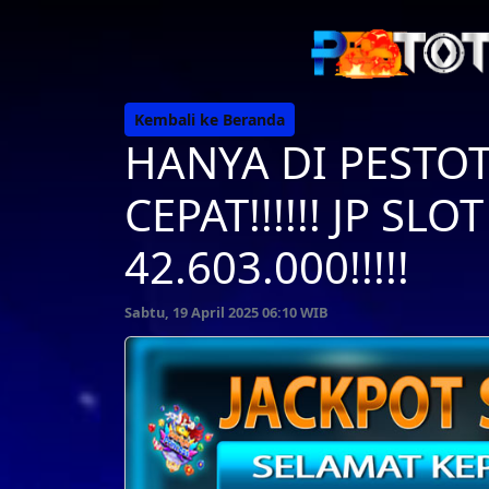
Kembali ke Beranda
HANYA DI PESTOT
CEPAT!!!!!! JP SL
42.603.000!!!!!
Sabtu, 19 April 2025 06:10 WIB