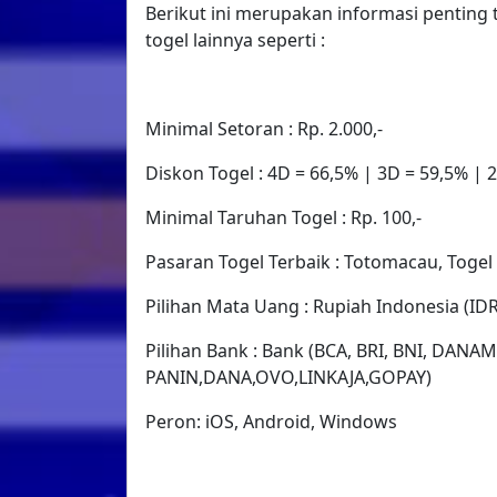
Berikut ini merupakan informasi penting 
togel lainnya seperti :
Minimal Setoran : Rp. 2.000,-
Diskon Togel : 4D = 66,5% | 3D = 59,5% | 
Minimal Taruhan Togel : Rp. 100,-
Pasaran Togel Terbaik : Totomacau, Toge
Pilihan Mata Uang : Rupiah Indonesia (IDR
Pilihan Bank : Bank (BCA, BRI, BNI, DAN
PANIN,DANA,OVO,LINKAJA,GOPAY)
Peron: iOS, Android, Windows