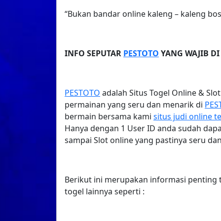
“Bukan bandar online kaleng – kaleng bosk
INFO SEPUTAR
PESTOTO
YANG WAJIB DI
PESTOTO
adalah Situs Togel Online & Sl
permainan yang seru dan menarik di
PES
bermain bersama kami
situs judi online 
Hanya dengan 1 User ID anda sudah dapa
sampai Slot online yang pastinya seru d
Berikut ini merupakan informasi penting 
togel lainnya seperti :