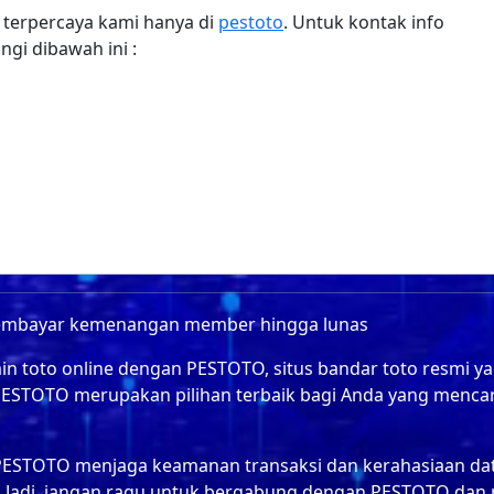
s terpercaya kami hanya di
pestoto
. Untuk kontak info
gi dibawah ini :
membayar kemenangan member hingga lunas
oto online dengan PESTOTO, situs bandar toto resmi yan
 PESTOTO merupakan pilihan terbaik bagi Anda yang menca
mi, PESTOTO menjaga keamanan transaksi dan kerahasiaan da
. Jadi, jangan ragu untuk bergabung dengan PESTOTO dan r