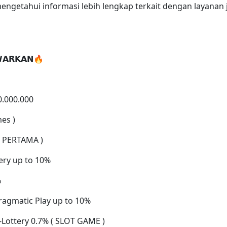
engetahui informasi lebih lengkap terkait dengan layanan 
𝗪𝗔𝗥𝗞𝗔𝗡🔥
0.000.000
es )
T PERTAMA )
ery up to 10%
%
ragmatic Play up to 10%
-Lottery 0.7% ( SLOT GAME )