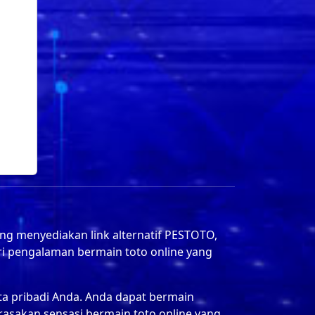
g menyediakan link alternatif PESTOTO,
ri pengalaman bermain toto online yang
ta pribadi Anda. Anda dapat bermain
asakan sensasi bermain toto online yang