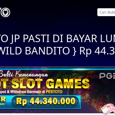
O JP PASTI DI BAYAR LU
WILD BANDITO } Rp 44.34