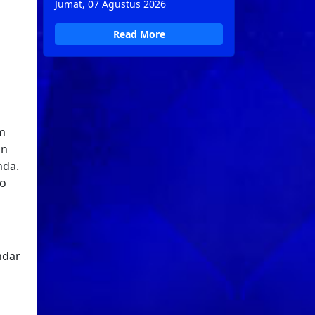
Jumat, 07 Agustus 2026
Read More
m
an
da.
no
ndar