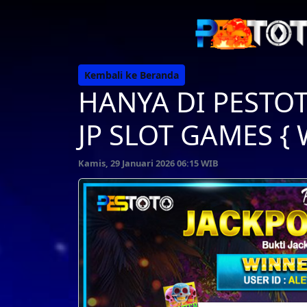
Kembali ke Beranda
HANYA DI PESTOT
JP SLOT GAMES { 
Kamis, 29 Januari 2026 06:15 WIB