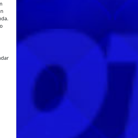
m
an
da.
no
ndar