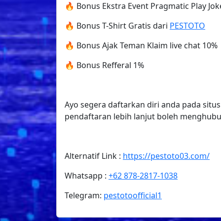
🔥 Bonus Ekstra Event Pragmatic Play Jo
🔥 Bonus T-Shirt Gratis dari
PESTOTO
🔥 Bonus Ajak Teman Klaim live chat 10%
🔥 Bonus Refferal 1%
Ayo segera daftarkan diri anda pada situ
pendaftaran lebih lanjut boleh menghubun
Alternatif Link :
https://pestoto03.com/
Whatsapp :
+62 878-2817-1038
Telegram:
pestotoofficial1