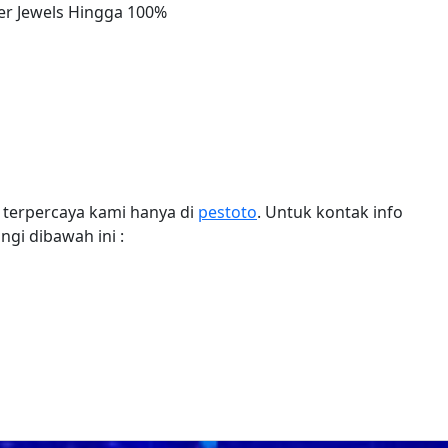
ker Jewels Hingga 100%
s terpercaya kami hanya di
pestoto
. Untuk kontak info
gi dibawah ini :