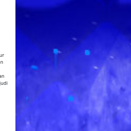
ur
an
an
judi