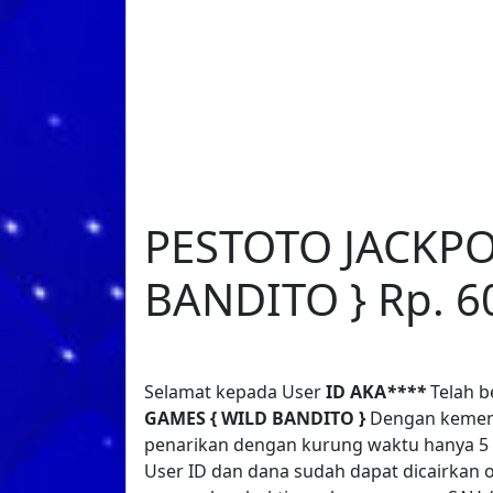
PESTOTO JACKPO
BANDITO } Rp. 60
Selamat kepada User
ID AKA
****
Telah 
GAMES { WILD BANDITO }
Dengan kemen
penarikan dengan kurung waktu hanya 5 
User ID dan dana sudah dapat dicairkan