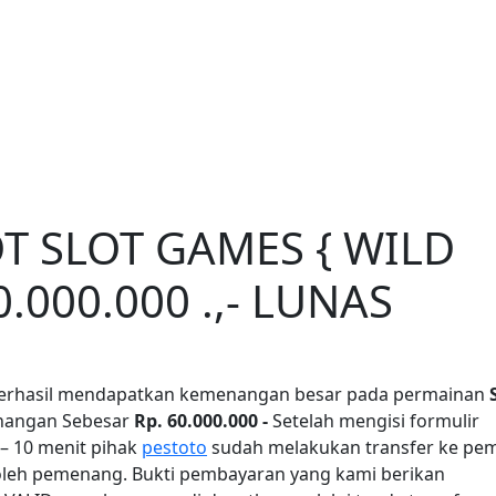
T SLOT GAMES { WILD
.000.000 .,- LUNAS
berhasil mendapatkan kemenangan besar pada permainan
angan Sebesar
Rp. 60.000.000 -
Setelah mengisi formulir
– 10 menit pihak
pestoto
sudah melakukan transfer ke pem
 oleh pemenang. Bukti pembayaran yang kami berikan