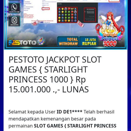
PESTOTO JACKPOT SLOT
GAMES { STARLIGHT
PRINCESS 1000 } Rp
15.001.000 .,- LUNAS
Selamat kepada User
ID DE1****
Telah berhasil
mendapatkan kemenangan besar pada
permainan
SLOT GAMES { STARLIGHT PRINCESS