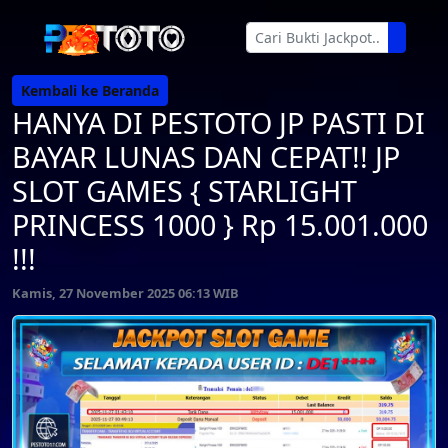
Kembali ke Beranda
HANYA DI PESTOTO JP PASTI DI
BAYAR LUNAS DAN CEPAT!! JP
SLOT GAMES { STARLIGHT
PRINCESS 1000 } Rp 15.001.000
!!!
Kamis, 27 November 2025 06:13 WIB