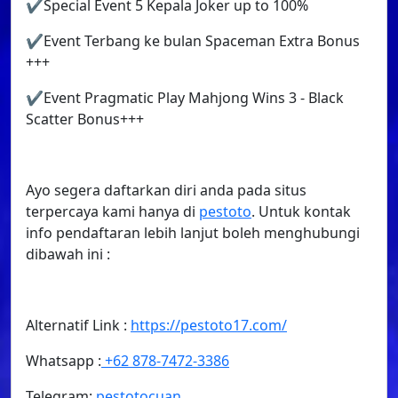
✔️Special Event 5 Kepala Joker up to 100%
✔️Event Terbang ke bulan Spaceman Extra Bonus
+++
✔️Event Pragmatic Play Mahjong Wins 3 - Black
Scatter Bonus+++
Ayo segera daftarkan diri anda pada situs
terpercaya kami hanya di
pestoto
. Untuk kontak
info pendaftaran lebih lanjut boleh menghubungi
dibawah ini :
Alternatif Link :
https://pestoto17.com/
Whatsapp :
+62 878-7472-3386
Telegram:
pestotocuan