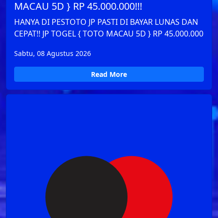
MACAU 5D } RP 45.000.000!!!
HANYA DI PESTOTO JP PASTI DI BAYAR LUNAS DAN
CEPAT!! JP TOGEL { TOTO MACAU 5D } RP 45.000.000
Sabtu, 08 Agustus 2026
Read More