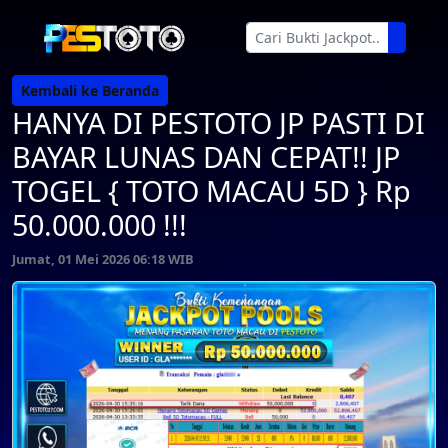
Kembali ke Beranda
HANYA DI PESTOTO JP PASTI DI
BAYAR LUNAS DAN CEPAT!! JP
TOGEL { TOTO MACAU 5D } Rp
50.000.000 !!!
Jumat, 01 Mei 2026 06:18 WIB