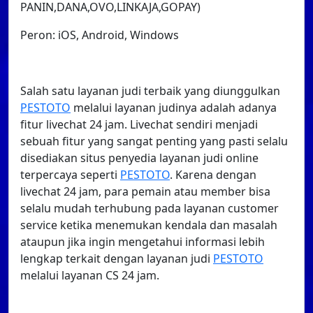
PANIN,DANA,OVO,LINKAJA,GOPAY)
Peron: iOS, Android, Windows
Salah satu layanan judi terbaik yang diunggulkan
PESTOTO
melalui layanan judinya adalah adanya
fitur livechat 24 jam. Livechat sendiri menjadi
sebuah fitur yang sangat penting yang pasti selalu
disediakan situs penyedia layanan judi online
terpercaya seperti
PESTOTO
. Karena dengan
livechat 24 jam, para pemain atau member bisa
selalu mudah terhubung pada layanan customer
service ketika menemukan kendala dan masalah
ataupun jika ingin mengetahui informasi lebih
lengkap terkait dengan layanan judi
PESTOTO
melalui layanan CS 24 jam.