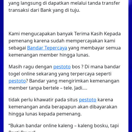
yang langsung di dapatkan melalui tanda transfer
transaksi dari Bank yang di tuju.
Kami mengucapakan banyak Terima Kasih Kepada
pemenang karena sudah mempercayakan kami
sebagai
Bandar Tepercaya
yang membayar semua
kemenangan member hingga lunas.
Masih ragu dengan
pestoto
bos ? Di mana bandar
togel online sekarang yang terpercaya seperti
pestoto
? Bandar yang mengirimkan kemenangan
member tanpa bertele – tele. Jadi….
tidak perlu khawatir pada situs
pestoto
karena
kemenangan anda berapapun akan dibayarakan
hingga lunas kepada pemenang.
“Bukan bandar online kaleng – kaleng bosku, tapi