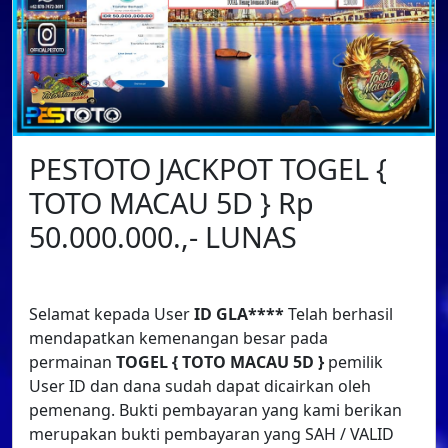
PESTOTO JACKPOT TOGEL {
TOTO MACAU 5D } Rp
50.000.000.,- LUNAS
Selamat kepada User
ID GLA****
Telah berhasil
mendapatkan kemenangan besar pada
permainan
TOGEL { TOTO MACAU 5D }
pemilik
User ID dan dana sudah dapat dicairkan oleh
pemenang. Bukti pembayaran yang kami berikan
merupakan bukti pembayaran yang SAH / VALID