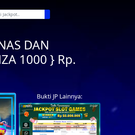
UNAS DAN
ZA 1000 } Rp.
Bukti JP Lainnya: