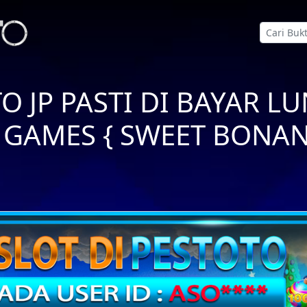
O JP PASTI DI BAYAR L
LOT GAMES { SWEET BONAN