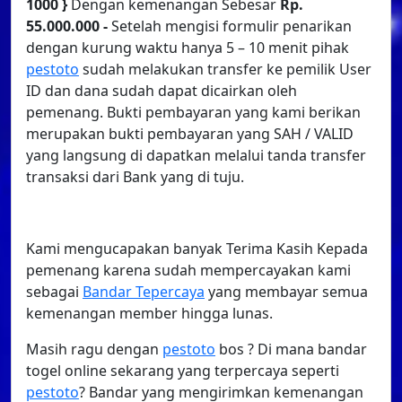
1000
}
Dengan kemenangan Sebesar
Rp.
55.000.000 -
Setelah mengisi formulir penarikan
dengan kurung waktu hanya 5 – 10 menit pihak
pestoto
sudah melakukan transfer ke pemilik User
ID dan dana sudah dapat dicairkan oleh
pemenang. Bukti pembayaran yang kami berikan
merupakan bukti pembayaran yang SAH / VALID
yang langsung di dapatkan melalui tanda transfer
transaksi dari Bank yang di tuju.
Kami mengucapakan banyak Terima Kasih Kepada
pemenang karena sudah mempercayakan kami
sebagai
Bandar Tepercaya
yang membayar semua
kemenangan member hingga lunas.
Masih ragu dengan
pestoto
bos ? Di mana bandar
togel online sekarang yang terpercaya seperti
pestoto
? Bandar yang mengirimkan kemenangan