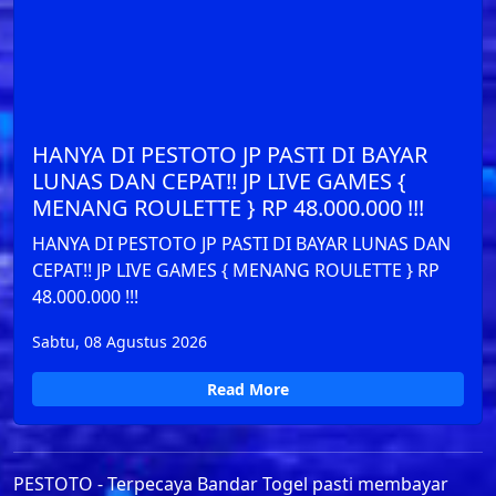
HANYA DI PESTOTO JP PASTI DI BAYAR
LUNAS DAN CEPAT!! JP LIVE GAMES {
MENANG ROULETTE } RP 48.000.000 !!!
HANYA DI PESTOTO JP PASTI DI BAYAR LUNAS DAN
CEPAT!! JP LIVE GAMES { MENANG ROULETTE } RP
48.000.000 !!!
Sabtu, 08 Agustus 2026
Read More
PESTOTO - Terpecaya Bandar Togel pasti membayar