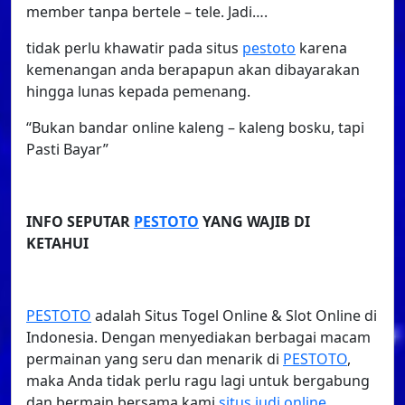
member tanpa bertele – tele. Jadi….
tidak perlu khawatir pada situs
pestoto
karena
kemenangan anda berapapun akan dibayarakan
hingga lunas kepada pemenang.
“Bukan bandar online kaleng – kaleng bosku, tapi
Pasti Bayar”
INFO SEPUTAR
PESTOTO
YANG WAJIB DI
KETAHUI
PESTOTO
adalah Situs Togel Online & Slot Online di
Indonesia. Dengan menyediakan berbagai macam
permainan yang seru dan menarik di
PESTOTO
,
maka Anda tidak perlu ragu lagi untuk bergabung
dan bermain bersama kami
situs judi online