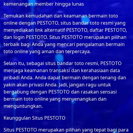
kemenangan member hingga lunas
Temukan kemudahan dan keamanan bermain toto
online dengan PESTOTO, situs bandar toto resmi yang
menyediakan link alternatif PESTOTO, daftar PESTOTO,
dan login PESTOTO. Situs PESTOTO merupakan pilihan
terbaik bagi Anda yang mencari pengalaman bermain
toto online yang aman dan terpercaya.
Selain itu, sebagai situs bandar toto resmi, PESTOTO
menjaga keamanan transaksi dan kerahasiaan data
pribadi Anda. Anda dapat bermain dengan tenang dan
yakin akan privasi Anda. Jadi, jangan ragu untuk
bergabung dengan PESTOTO dan rasakan sensasi
bermain toto online yang menyenangkan dan
menguntungkan.
Keunggulan Situs PESTOTO
Situs PESTOTO merupakan pilihan yang tepat bagi para