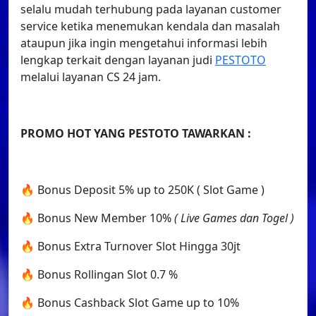
selalu mudah terhubung pada layanan customer
service ketika menemukan kendala dan masalah
ataupun jika ingin mengetahui informasi lebih
lengkap terkait dengan layanan judi
PESTOTO
melalui layanan CS 24 jam.
PROMO HOT YANG PESTOTO TAWARKAN :
🔥 Bonus Deposit 5% up to 250K ( Slot Game )
🔥 Bonus New Member 10%
( Live Games dan Togel )
🔥 Bonus Extra Turnover Slot Hingga 30jt
🔥 Bonus Rollingan Slot 0.7 %
🔥 Bonus Cashback Slot Game up to 10%