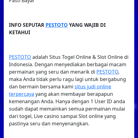
Pasti Bayar”
INFO SEPUTAR
PESTOTO
YANG WAJIB DI
KETAHUI
PESTOTO
adalah Situs Togel Online & Slot Online di
Indonesia. Dengan menyediakan berbagai macam
permainan yang seru dan menarik di
PESTOTO
,
maka Anda tidak perlu ragu lagi untuk bergabung
dan bermain bersama kami
situs judi online
terpercaya
yang akan membayar berapapun
kemenangan Anda. Hanya dengan 1 User ID anda
sudah dapat memainkan semua permainan mulai
dari togel, Live casino sampai Slot online yang
pastinya seru dan menyenangkan.