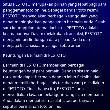
Situs PESTOTO merupakan pilihan yang tepat bagi para
penggemar toto online. Sebagai bandar toto resmi,
PESTOTO menyediakan berbagai keunggulan yang
dapat meningkatkan pengalaman bermain Anda. Salah
satu keunggulan utama dari situs PESTOTO adalah
keamanannya. Dalam melakukan transaksi, PESTOTO
menjamin perlindungan data pribadi Anda dan
menjaga kerahasiaannya agar tetap aman.
Keuntungan Bermain di PESTOTO
Bermain di PESTOTO memberikan berbagai
keuntungan bagi para pemain. Dengan sistem halo
toto, Anda dapat bermain dengan lebih fleksibel dan
dapat memilih berbagai jenis taruhan yang disediakan
di PESTOTO. Tidak hanya itu, PESTOTO juga
menyediakan layanan pelanggan yang siap membantu
Anda dalam mengatasi masalah atau pertanyaan
seputar permainan toto online.