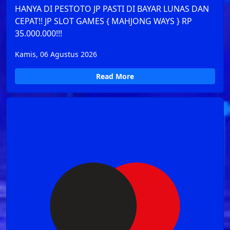
HANYA DI PESTOTO JP PASTI DI BAYAR LUNAS DAN
CEPAT!! JP SLOT GAMES { MAHJONG WAYS } RP
35.000.000!!!
Kamis, 06 Agustus 2026
Read More