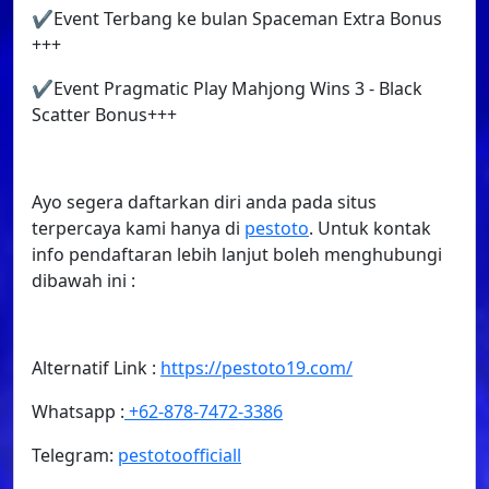
✔️Event Terbang ke bulan Spaceman Extra Bonus
+++
✔️Event Pragmatic Play Mahjong Wins 3 - Black
Scatter Bonus+++
Ayo segera daftarkan diri anda pada situs
terpercaya kami hanya di
pestoto
. Untuk kontak
info pendaftaran lebih lanjut boleh menghubungi
dibawah ini :
Alternatif Link :
https://pestoto19.com/
Whatsapp :
+62-878-7472-3386
Telegram:
pestotoofficiall