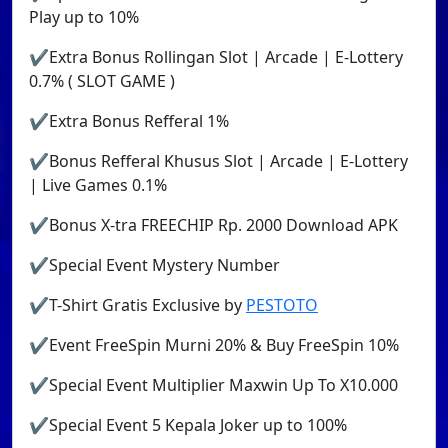
Play up to 10%
✔️Extra Bonus Rollingan Slot | Arcade | E-Lottery
0.7% ( SLOT GAME )
✔️Extra Bonus Refferal 1%
✔️Bonus Refferal Khusus Slot | Arcade | E-Lottery
| Live Games 0.1%
✔️Bonus X-tra FREECHIP Rp. 2000 Download APK
✔️Special Event Mystery Number
✔️T-Shirt Gratis Exclusive by
PESTOTO
✔️Event FreeSpin Murni 20% & Buy FreeSpin 10%
✔️Special Event Multiplier Maxwin Up To X10.000
✔️Special Event 5 Kepala Joker up to 100%