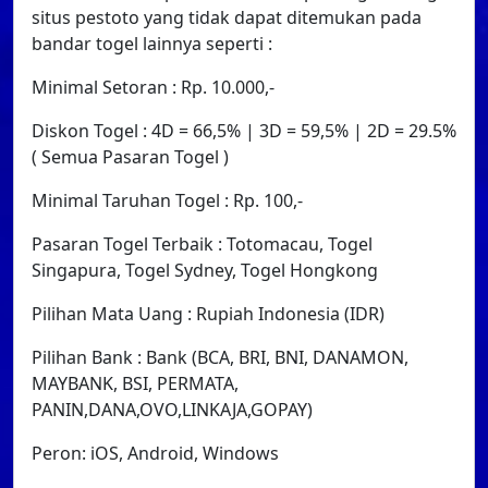
situs pestoto yang tidak dapat ditemukan pada
bandar togel lainnya seperti :
Minimal Setoran : Rp. 10.000,-
Diskon Togel : 4D = 66,5% | 3D = 59,5% | 2D = 29.5%
( Semua Pasaran Togel )
Minimal Taruhan Togel : Rp. 100,-
Pasaran Togel Terbaik : Totomacau, Togel
Singapura, Togel Sydney, Togel Hongkong
Pilihan Mata Uang : Rupiah Indonesia (IDR)
Pilihan Bank : Bank (BCA, BRI, BNI, DANAMON,
MAYBANK, BSI, PERMATA,
PANIN,DANA,OVO,LINKAJA,GOPAY)
Peron: iOS, Android, Windows