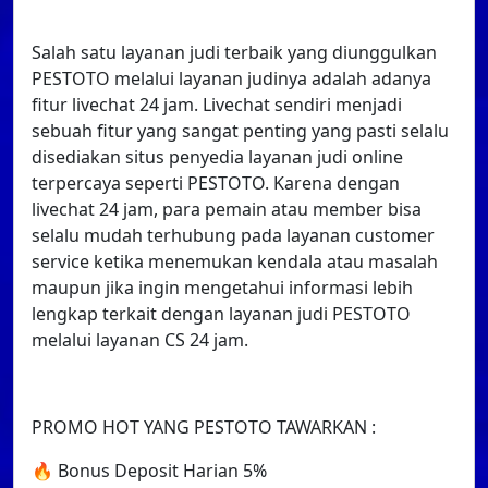
Salah satu layanan judi terbaik yang diunggulkan
PESTOTO melalui layanan judinya adalah adanya
fitur livechat 24 jam. Livechat sendiri menjadi
sebuah fitur yang sangat penting yang pasti selalu
disediakan situs penyedia layanan judi online
terpercaya seperti PESTOTO. Karena dengan
livechat 24 jam, para pemain atau member bisa
selalu mudah terhubung pada layanan customer
service ketika menemukan kendala atau masalah
maupun jika ingin mengetahui informasi lebih
lengkap terkait dengan layanan judi PESTOTO
melalui layanan CS 24 jam.
PROMO HOT YANG PESTOTO TAWARKAN :
🔥 Bonus Deposit Harian 5%