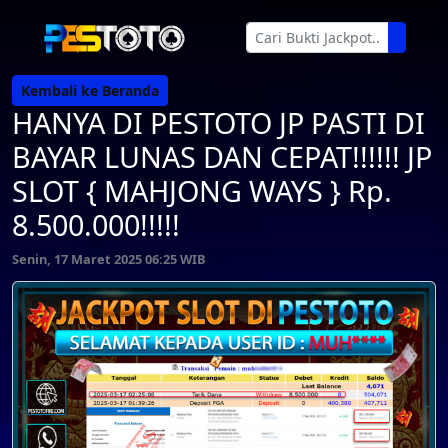
Kembali ke Beranda
HANYA DI PESTOTO JP PASTI DI
BAYAR LUNAS DAN CEPAT!!!!!! JP
SLOT { MAHJONG WAYS } Rp.
8.500.000!!!!!
Senin, 17 Maret 2025 06:25 WIB