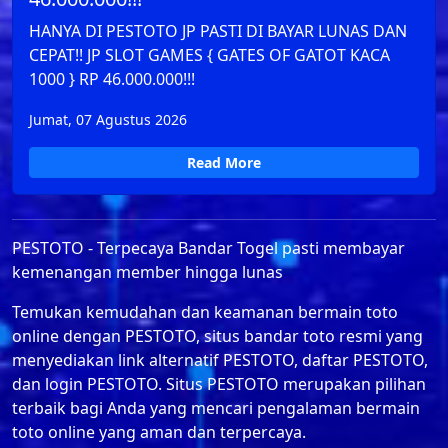
HANYA DI PESTOTO JP PASTI DI BAYAR LUNAS DAN
CEPAT!! JP SLOT GAMES { GATES OF GATOT KACA
1000 } RP 46.000.000!!!
Jumat, 07 Agustus 2026
Read More
PESTOTO - Terpecaya Bandar Togel pasti membayar
kemenangan member hingga lunas
Temukan kemudahan dan keamanan bermain toto
online dengan PESTOTO, situs bandar toto resmi yang
menyediakan link alternatif PESTOTO, daftar PESTOTO,
dan login PESTOTO. Situs PESTOTO merupakan pilihan
terbaik bagi Anda yang mencari pengalaman bermain
toto online yang aman dan terpercaya.