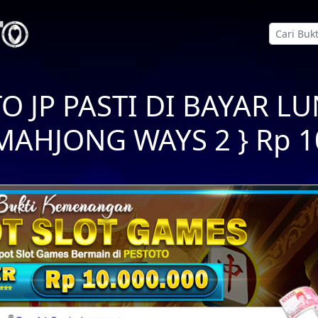
O JP PASTI DI BAYAR LU
MAHJONG WAYS 2 } Rp 10