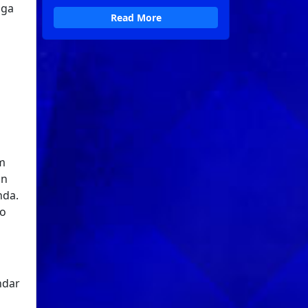
gga
Read More
m
an
da.
no
ndar