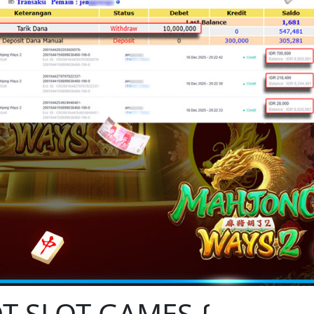
T SLOT GAMES {