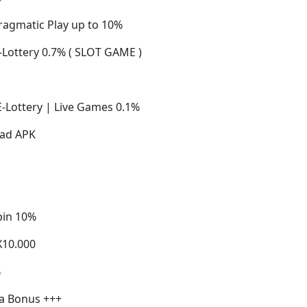
ragmatic Play up to 10%
-Lottery 0.7% ( SLOT GAME )
E-Lottery | Live Games 0.1%
oad APK
pin 10%
X10.000
%
a Bonus +++