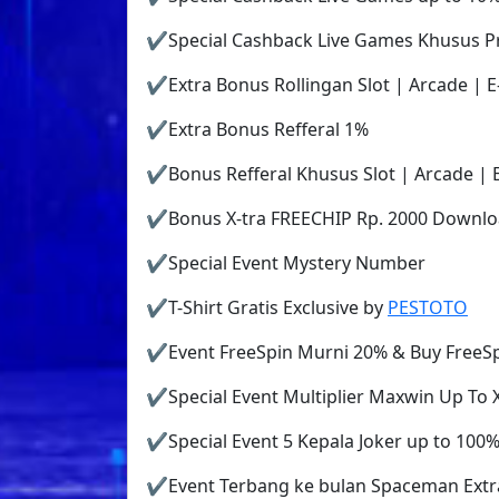
✔️Special Cashback Live Games Khusus P
✔️Extra Bonus Rollingan Slot | Arcade | E
✔️Extra Bonus Refferal 1%
✔️Bonus Refferal Khusus Slot | Arcade | 
✔️Bonus X-tra FREECHIP Rp. 2000 Downl
✔️Special Event Mystery Number
✔️T-Shirt Gratis Exclusive by
PESTOTO
✔️Event FreeSpin Murni 20% & Buy FreeS
✔️Special Event Multiplier Maxwin Up To 
✔️Special Event 5 Kepala Joker up to 100
✔️Event Terbang ke bulan Spaceman Extr