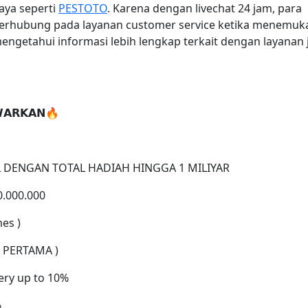
caya seperti
PESTOTO
. Karena dengan livechat 24 jam, para
terhubung pada layanan customer service ketika menemuk
engetahui informasi lebih lengkap terkait dengan layanan 
𝗪𝗔𝗥𝗞𝗔𝗡🔥
 DENGAN TOTAL HADIAH HINGGA 1 MILIYAR
0.000.000
es )
T PERTAMA )
ery up to 10%
%