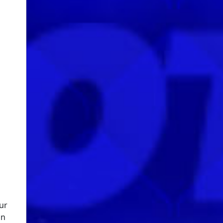
ur
an