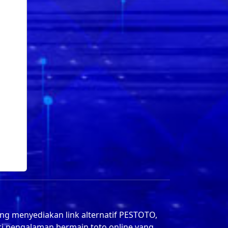
g menyediakan link alternatif PESTOTO,
ri pengalaman bermain toto online yang