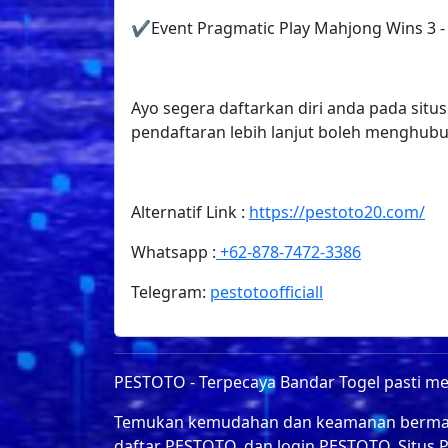
✔️Event Pragmatic Play Mahjong Wins 3 -
Ayo segera daftarkan diri anda pada situ
pendaftaran lebih lanjut boleh menghubun
Alternatif Link :
https://pestoto20.com/
Whatsapp :
+62-878-7472-3386
Telegram:
pestotoofficiall
PESTOTO - Terpecaya Bandar Togel pasti 
Temukan kemudahan dan keamanan bermain t
daftar PESTOTO, dan login PESTOTO. Situs