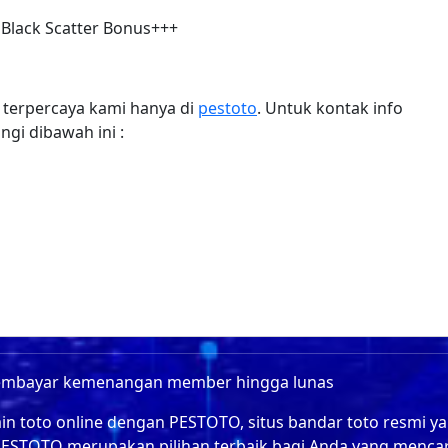
 Black Scatter Bonus+++
s terpercaya kami hanya di
pestoto
. Untuk kontak info
gi dibawah ini :
membayar kemenangan member hingga lunas
oto online dengan PESTOTO, situs bandar toto resmi yan
 PESTOTO merupakan pilihan terbaik bagi Anda yang menca