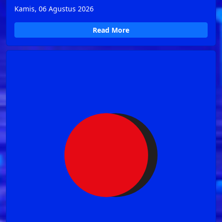
Kamis, 06 Agustus 2026
Read More