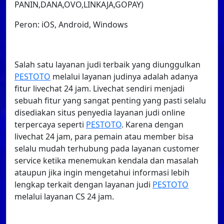
PANIN,DANA,OVO,LINKAJA,GOPAY)
Peron: iOS, Android, Windows
Salah satu layanan judi terbaik yang diunggulkan
PESTOTO
melalui layanan judinya adalah adanya
fitur livechat 24 jam. Livechat sendiri menjadi
sebuah fitur yang sangat penting yang pasti selalu
disediakan situs penyedia layanan judi online
terpercaya seperti
PESTOTO
. Karena dengan
livechat 24 jam, para pemain atau member bisa
selalu mudah terhubung pada layanan customer
service ketika menemukan kendala dan masalah
ataupun jika ingin mengetahui informasi lebih
lengkap terkait dengan layanan judi
PESTOTO
melalui layanan CS 24 jam.