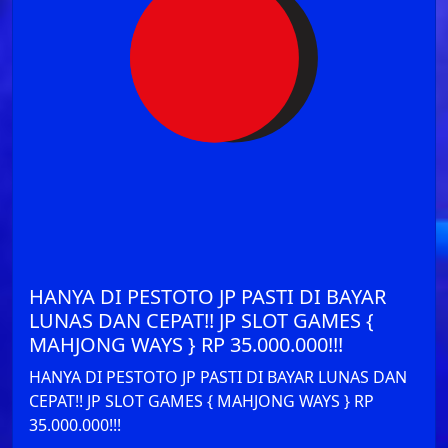
HANYA DI PESTOTO JP PASTI DI BAYAR
LUNAS DAN CEPAT!! JP SLOT GAMES {
MAHJONG WAYS } RP 35.000.000!!!
HANYA DI PESTOTO JP PASTI DI BAYAR LUNAS DAN
CEPAT!! JP SLOT GAMES { MAHJONG WAYS } RP
35.000.000!!!