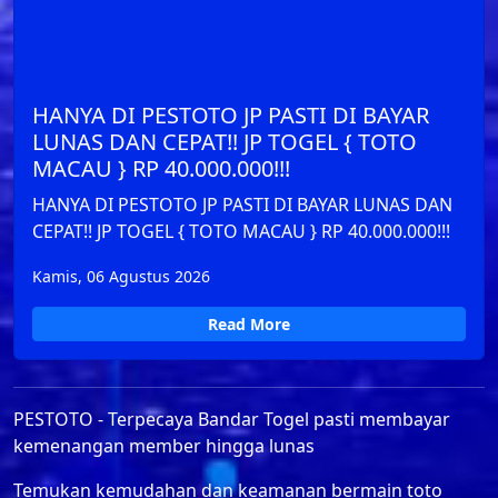
HANYA DI PESTOTO JP PASTI DI BAYAR
LUNAS DAN CEPAT!! JP TOGEL { TOTO
MACAU } RP 40.000.000!!!
HANYA DI PESTOTO JP PASTI DI BAYAR LUNAS DAN
CEPAT!! JP TOGEL { TOTO MACAU } RP 40.000.000!!!
Kamis, 06 Agustus 2026
Read More
PESTOTO - Terpecaya Bandar Togel pasti membayar
kemenangan member hingga lunas
Temukan kemudahan dan keamanan bermain toto