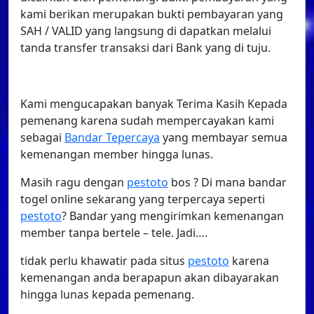
kami berikan merupakan bukti pembayaran yang
SAH / VALID yang langsung di dapatkan melalui
tanda transfer transaksi dari Bank yang di tuju.
Kami mengucapakan banyak Terima Kasih Kepada
pemenang karena sudah mempercayakan kami
sebagai
Bandar Tepercaya
yang membayar semua
kemenangan member hingga lunas.
Masih ragu dengan
pestoto
bos ? Di mana bandar
togel online sekarang yang terpercaya seperti
pestoto
? Bandar yang mengirimkan kemenangan
member tanpa bertele – tele. Jadi….
tidak perlu khawatir pada situs
pestoto
karena
kemenangan anda berapapun akan dibayarakan
hingga lunas kepada pemenang.