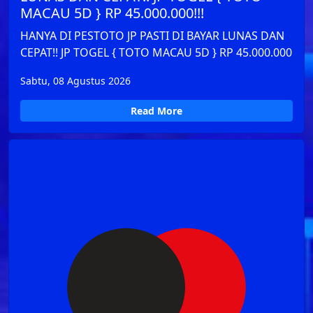
MACAU 5D } RP 45.000.000!!!
HANYA DI PESTOTO JP PASTI DI BAYAR LUNAS DAN
CEPAT!! JP TOGEL { TOTO MACAU 5D } RP 45.000.000
Sabtu, 08 Agustus 2026
Read More