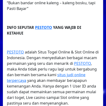
“Bukan bandar online kaleng – kaleng bosku, tapi
Pasti Bayar”
INFO SEPUTAR
PESTOTO
YANG WAJIB DI
KETAHUI
PESTOTO
adalah Situs Togel Online & Slot Online di
Indonesia. Dengan menyediakan berbagai macam
permainan yang seru dan menarik di
PESTOTO
,
maka Anda tidak perlu ragu lagi untuk bergabung
dan bermain bersama kami
situs judi online
terpercaya
yang akan membayar berapapun
kemenangan Anda. Hanya dengan 1 User ID anda
sudah dapat memainkan semua permainan mulai
dari togel, Live casino sampai Slot online yang
pastinya seru dan menyenangkan.