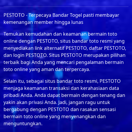
PESTOTO - Terpecaya Bandar Togel pasti membayar
kemenangan member hingga lunas
Temukan kemudahan dan keamanan bermain toto
online dengan PESTOTO, situs bandar toto resmi yang
menyediakan link alternatif PESTOTO, daftar PESTOTO,
dan login PESTOTO. Situs PESTOTO merupakan pilihan
terbaik bagi Anda yang mencari pengalaman bermain
toto online yang aman dan terpercaya.
Selain itu, sebagai situs bandar toto resmi, PESTOTO
menjaga keamanan transaksi dan kerahasiaan data
pribadi Anda. Anda dapat bermain dengan tenang dan
yakin akan privasi Anda. Jadi, jangan ragu untuk
bergabung dengan PESTOTO dan rasakan sensasi
bermain toto online yang menyenangkan dan
menguntungkan.