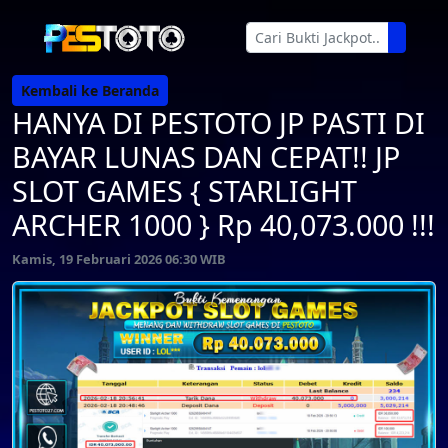
Kembali ke Beranda
HANYA DI PESTOTO JP PASTI DI
BAYAR LUNAS DAN CEPAT!! JP
SLOT GAMES { STARLIGHT
ARCHER 1000 } Rp 40,073.000 !!!
Kamis, 19 Februari 2026 06:30 WIB