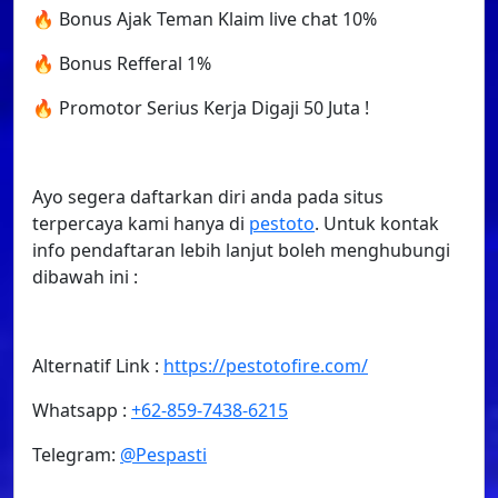
🔥 Bonus Ajak Teman Klaim live chat 10%
🔥 Bonus Refferal 1%
🔥 Promotor Serius Kerja Digaji 50 Juta !
Ayo segera daftarkan diri anda pada situs
terpercaya kami hanya di
pestoto
. Untuk kontak
info pendaftaran lebih lanjut boleh menghubungi
dibawah ini :
Alternatif Link :
https://pestotofire.com/
Whatsapp :
+62-859-7438-6215
Telegram:
@Pespasti