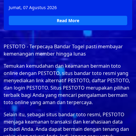
Jumat, 07 Agustus 2026
Read More
PESTOTO - Terpecaya Bandar Togel pasti membayar
kemenangan member hingga lunas
Temukan kemudahan dan keamanan bermain toto
online dengan PESTOTO, situs bandar toto resmi yang
menyediakan link alternatif PESTOTO, daftar PESTOTO,
dan login PESTOTO. Situs PESTOTO merupakan pilihan
terbaik bagi Anda yang mencari pengalaman bermain
toto online yang aman dan terpercaya.
Selain itu, sebagai situs bandar toto resmi, PESTOTO
menjaga keamanan transaksi dan kerahasiaan data
pribadi Anda. Anda dapat bermain dengan tenang dan