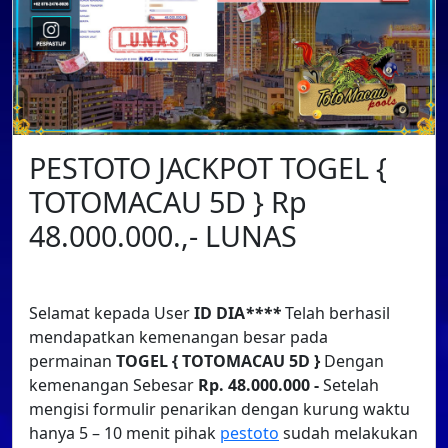
PESTOTO JACKPOT TOGEL {
TOTOMACAU 5D } Rp
48.000.000.,- LUNAS
Selamat kepada User
ID DIA
****
Telah berhasil
mendapatkan kemenangan besar pada
permainan
TOGEL { TOTOMACAU 5D }
Dengan
kemenangan Sebesar
Rp. 48.000.000 -
Setelah
mengisi formulir penarikan dengan kurung waktu
hanya 5 – 10 menit pihak
pestoto
sudah melakukan