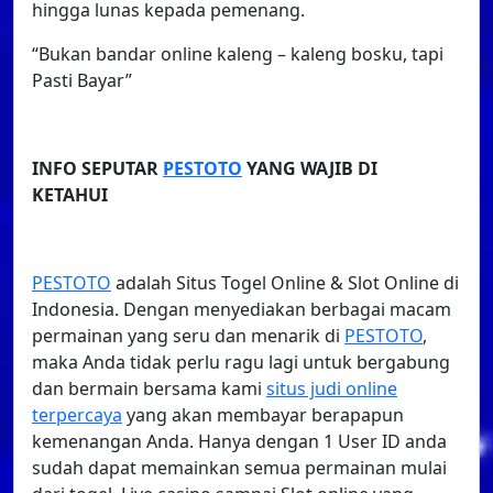
hingga lunas kepada pemenang.
“Bukan bandar online kaleng – kaleng bosku, tapi
Pasti Bayar”
INFO SEPUTAR
PESTOTO
YANG WAJIB DI
KETAHUI
PESTOTO
adalah Situs Togel Online & Slot Online di
Indonesia. Dengan menyediakan berbagai macam
permainan yang seru dan menarik di
PESTOTO
,
maka Anda tidak perlu ragu lagi untuk bergabung
dan bermain bersama kami
situs judi online
terpercaya
yang akan membayar berapapun
kemenangan Anda. Hanya dengan 1 User ID anda
sudah dapat memainkan semua permainan mulai