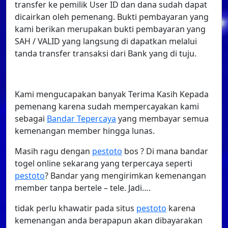
transfer ke pemilik User ID dan dana sudah dapat
dicairkan oleh pemenang. Bukti pembayaran yang
kami berikan merupakan bukti pembayaran yang
SAH / VALID yang langsung di dapatkan melalui
tanda transfer transaksi dari Bank yang di tuju.
Kami mengucapakan banyak Terima Kasih Kepada
pemenang karena sudah mempercayakan kami
sebagai
Bandar Tepercaya
yang membayar semua
kemenangan member hingga lunas.
Masih ragu dengan
pestoto
bos ? Di mana bandar
togel online sekarang yang terpercaya seperti
pestoto
? Bandar yang mengirimkan kemenangan
member tanpa bertele – tele. Jadi….
tidak perlu khawatir pada situs
pestoto
karena
kemenangan anda berapapun akan dibayarakan