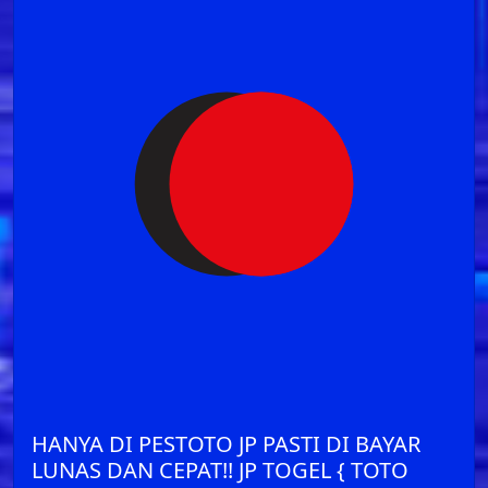
HANYA DI PESTOTO JP PASTI DI BAYAR
LUNAS DAN CEPAT!! JP TOGEL { TOTO