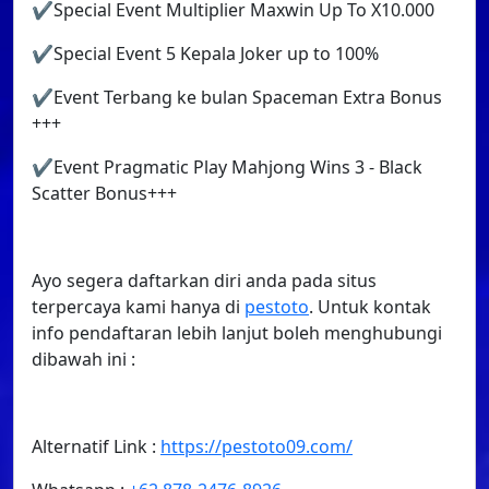
✔️Special Event Multiplier Maxwin Up To X10.000
✔️Special Event 5 Kepala Joker up to 100%
✔️Event Terbang ke bulan Spaceman Extra Bonus
+++
✔️Event Pragmatic Play Mahjong Wins 3 - Black
Scatter Bonus+++
Ayo segera daftarkan diri anda pada situs
terpercaya kami hanya di
pestoto
. Untuk kontak
info pendaftaran lebih lanjut boleh menghubungi
dibawah ini :
Alternatif Link :
https://pestoto09.com/