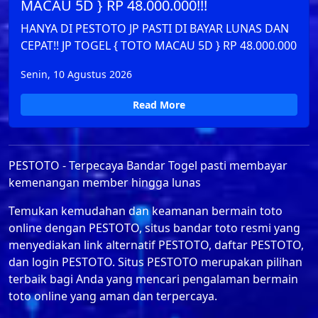
MACAU 5D } RP 48.000.000!!!
HANYA DI PESTOTO JP PASTI DI BAYAR LUNAS DAN
CEPAT!! JP TOGEL { TOTO MACAU 5D } RP 48.000.000
Senin, 10 Agustus 2026
Read More
PESTOTO - Terpecaya Bandar Togel pasti membayar
kemenangan member hingga lunas
Temukan kemudahan dan keamanan bermain toto
online dengan PESTOTO, situs bandar toto resmi yang
menyediakan link alternatif PESTOTO, daftar PESTOTO,
dan login PESTOTO. Situs PESTOTO merupakan pilihan
terbaik bagi Anda yang mencari pengalaman bermain
toto online yang aman dan terpercaya.