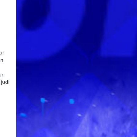
ur
an
an
judi