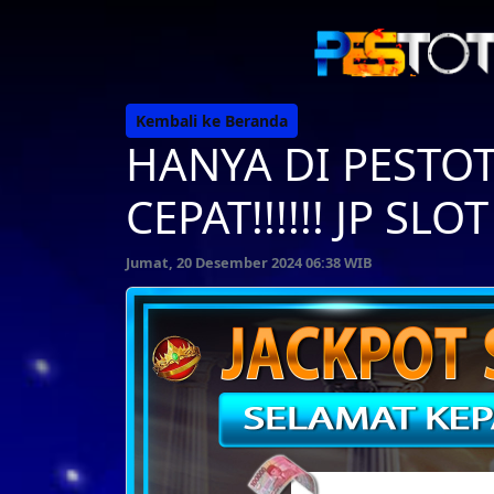
Kembali ke Beranda
HANYA DI PESTOT
CEPAT!!!!!! JP SLO
Jumat, 20 Desember 2024 06:38 WIB