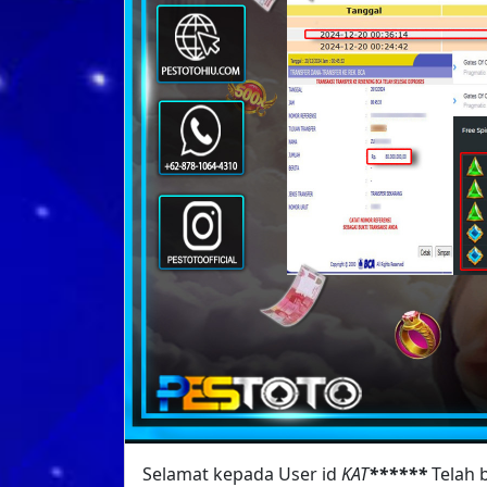
Selamat kepada User id
KAT
******
Telah 