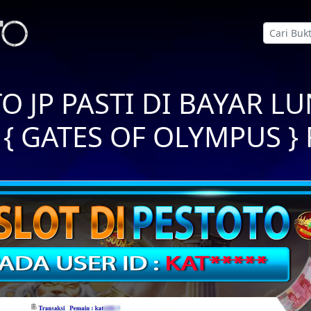
O JP PASTI DI BAYAR L
T { GATES OF OLYMPUS } R