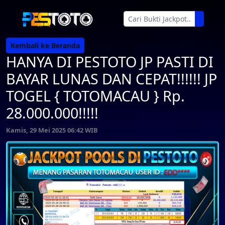
Kembali ke Beranda
HANYA DI PESTOTO JP PASTI DI
BAYAR LUNAS DAN CEPAT!!!!!! JP
TOGEL { TOTOMACAU } Rp.
28.000.000!!!!!
Kamis, 29 Mei 2025 06:42 WIB