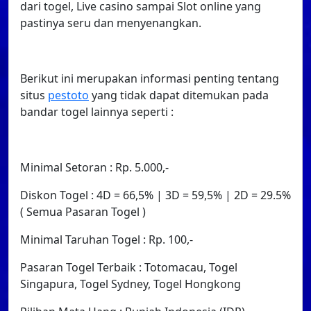
dari togel, Live casino sampai Slot online yang
pastinya seru dan menyenangkan.
Berikut ini merupakan informasi penting tentang
situs
pestoto
yang tidak dapat ditemukan pada
bandar togel lainnya seperti :
Minimal Setoran : Rp. 5.000,-
Diskon Togel : 4D = 66,5% | 3D = 59,5% | 2D = 29.5%
( Semua Pasaran Togel )
Minimal Taruhan Togel : Rp. 100,-
Pasaran Togel Terbaik : Totomacau, Togel
Singapura, Togel Sydney, Togel Hongkong