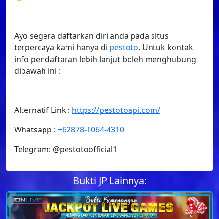
Ayo segera daftarkan diri anda pada situs
terpercaya kami hanya di
pestoto
. Untuk kontak
info pendaftaran lebih lanjut boleh menghubungi
dibawah ini :
Alternatif Link :
https://pestotoapi.com/
Whatsapp :
+62878-1064-4310
Telegram: @pestotoofficial1
Bukti JP Lainnya: