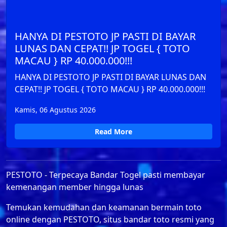
HANYA DI PESTOTO JP PASTI DI BAYAR
LUNAS DAN CEPAT!! JP TOGEL { TOTO
MACAU } RP 40.000.000!!!
HANYA DI PESTOTO JP PASTI DI BAYAR LUNAS DAN
CEPAT!! JP TOGEL { TOTO MACAU } RP 40.000.000!!!
Kamis, 06 Agustus 2026
Read More
PESTOTO - Terpecaya Bandar Togel pasti membayar
kemenangan member hingga lunas
Temukan kemudahan dan keamanan bermain toto
online dengan PESTOTO, situs bandar toto resmi yang