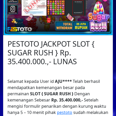
PESTOTO JACKPOT SLOT {
SUGAR RUSH } Rp.
35.400.000.,- LUNAS
Selamat kepada User id
AJU
****
Telah berhasil
mendapatkan kemenangan besar pada
permainan
SLOT { SUGAR RUSH }
Dengan
kemenangan Sebesar
Rp. 35.400.000,-
Setelah
mengisi formulir penarikan dengan kurung waktu
hanya 5 – 10 menit pihak
pestoto
sudah melakukan