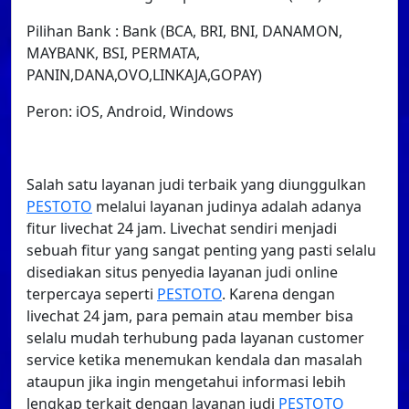
Pilihan Bank : Bank (BCA, BRI, BNI, DANAMON,
MAYBANK, BSI, PERMATA,
PANIN,DANA,OVO,LINKAJA,GOPAY)
Peron: iOS, Android, Windows
Salah satu layanan judi terbaik yang diunggulkan
PESTOTO
melalui layanan judinya adalah adanya
fitur livechat 24 jam. Livechat sendiri menjadi
sebuah fitur yang sangat penting yang pasti selalu
disediakan situs penyedia layanan judi online
terpercaya seperti
PESTOTO
. Karena dengan
livechat 24 jam, para pemain atau member bisa
selalu mudah terhubung pada layanan customer
service ketika menemukan kendala dan masalah
ataupun jika ingin mengetahui informasi lebih
lengkap terkait dengan layanan judi
PESTOTO