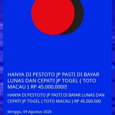
HANYA DI PESTOTO JP PASTI DI BAYAR
LUNAS DAN CEPAT!! JP TOGEL { TOTO
MACAU } RP 45.000.000!!!
HANYA DI PESTOTO JP PASTI DI BAYAR LUNAS DAN
CEPAT!! JP TOGEL { TOTO MACAU } RP 45.000.000
Minggu, 09 Agustus 2026