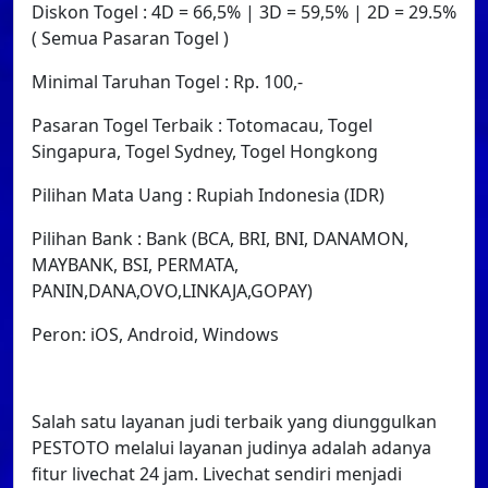
Diskon Togel : 4D = 66,5% | 3D = 59,5% | 2D = 29.5%
( Semua Pasaran Togel )
Minimal Taruhan Togel : Rp. 100,-
Pasaran Togel Terbaik : Totomacau, Togel
Singapura, Togel Sydney, Togel Hongkong
Pilihan Mata Uang : Rupiah Indonesia (IDR)
Pilihan Bank : Bank (BCA, BRI, BNI, DANAMON,
MAYBANK, BSI, PERMATA,
PANIN,DANA,OVO,LINKAJA,GOPAY)
Peron: iOS, Android, Windows
Salah satu layanan judi terbaik yang diunggulkan
PESTOTO melalui layanan judinya adalah adanya
fitur livechat 24 jam. Livechat sendiri menjadi