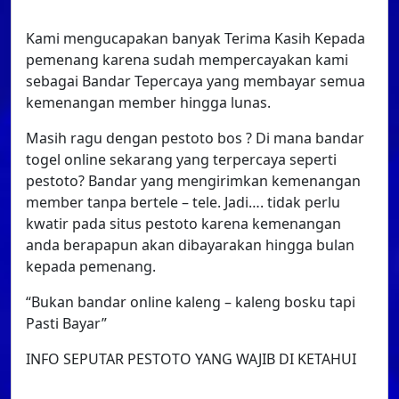
Kami mengucapakan banyak Terima Kasih Kepada
pemenang karena sudah mempercayakan kami
sebagai Bandar Tepercaya yang membayar semua
kemenangan member hingga lunas.
Masih ragu dengan pestoto bos ? Di mana bandar
togel online sekarang yang terpercaya seperti
pestoto? Bandar yang mengirimkan kemenangan
member tanpa bertele – tele. Jadi…. tidak perlu
kwatir pada situs pestoto karena kemenangan
anda berapapun akan dibayarakan hingga bulan
kepada pemenang.
“Bukan bandar online kaleng – kaleng bosku tapi
Pasti Bayar”
INFO SEPUTAR PESTOTO YANG WAJIB DI KETAHUI