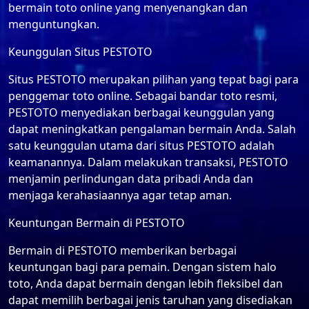
bermain toto online yang menyenangkan dan
menguntungkan.
Keunggulan Situs PESTOTO
Situs PESTOTO merupakan pilihan yang tepat bagi para
penggemar toto online. Sebagai bandar toto resmi,
PESTOTO menyediakan berbagai keunggulan yang
dapat meningkatkan pengalaman bermain Anda. Salah
satu keunggulan utama dari situs PESTOTO adalah
keamanannya. Dalam melakukan transaksi, PESTOTO
menjamin perlindungan data pribadi Anda dan
menjaga kerahasiaannya agar tetap aman.
Keuntungan Bermain di PESTOTO
Bermain di PESTOTO memberikan berbagai
keuntungan bagi para pemain. Dengan sistem halo
toto, Anda dapat bermain dengan lebih fleksibel dan
dapat memilih berbagai jenis taruhan yang disediakan