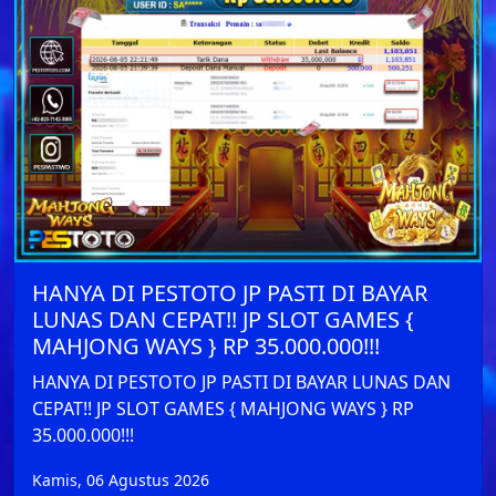
HANYA DI PESTOTO JP PASTI DI BAYAR
LUNAS DAN CEPAT!! JP SLOT GAMES {
MAHJONG WAYS } RP 35.000.000!!!
HANYA DI PESTOTO JP PASTI DI BAYAR LUNAS DAN
CEPAT!! JP SLOT GAMES { MAHJONG WAYS } RP
35.000.000!!!
Kamis, 06 Agustus 2026