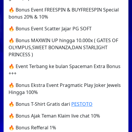
🔥 Bonus Event FREESPIN & BUYFREESPIN Special
bonus 20% & 10%
🔥 Bonus Event Scatter Jajar PG SOFT
🔥 Bonus MAXWIN UP hingga 10.000x ( GATES OF
OLYMPUS,SWEET BONANZA,DAN STARLIGHT
PRINCESS )
🔥 Event Terbang ke bulan Spaceman Extra Bonus
+++
🔥 Bonus Ekstra Event Pragmatic Play Joker Jewels
Hingga 100%
🔥 Bonus T-Shirt Gratis dari
PESTOTO
🔥 Bonus Ajak Teman Klaim live chat 10%
🔥 Bonus Refferal 1%