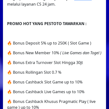
melalui layanan CS 24 jam.
PROMO HOT YANG PESTOTO TAWARKAN :
🔥 Bonus Deposit 5% up to 250K ( Slot Game )
🔥 Bonus New Member 10%
( Live Games dan Togel )
🔥 Bonus Extra Turnover Slot Hingga 30jt
🔥 Bonus Rollingan Slot 0.7 %
🔥 Bonus Cashback Slot Game up to 10%
🔥 Bonus Cashback Live Games up to 10%
🔥 Bonus Cashback Khusus Pragmatic Play ( live
game ) up to 10%