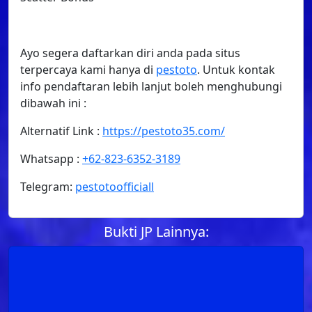
Ayo segera daftarkan diri anda pada situs
terpercaya kami hanya di
pestoto
. Untuk kontak
info pendaftaran lebih lanjut boleh menghubungi
dibawah ini :
Alternatif Link :
https://pestoto35.com/
Whatsapp :
+62-823-6352-3189
Telegram:
pestotoofficiall
Bukti JP Lainnya: