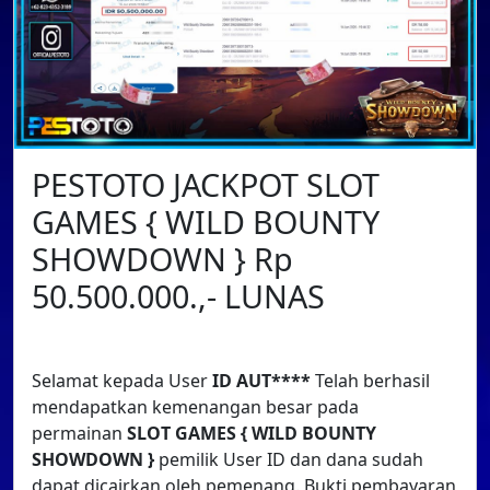
PESTOTO JACKPOT SLOT
GAMES { WILD BOUNTY
SHOWDOWN } Rp
50.500.000.,- LUNAS
Selamat kepada User
ID AUT****
Telah berhasil
mendapatkan kemenangan besar pada
permainan
SLOT GAMES { WILD BOUNTY
SHOWDOWN }
pemilik User ID dan dana sudah
dapat dicairkan oleh pemenang. Bukti pembayaran