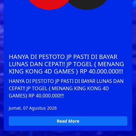
HANYA DI PESTOTO JP PASTI DI BAYAR
LUNAS DAN CEPAT!! JP TOGEL { MENANG
KING KONG 4D GAMES } RP 40.000.000!!!
HANYA DI PESTOTO JP PASTI DI BAYAR LUNAS DAN
CEPAT!! JP TOGEL { MENANG KING KONG 4D
GAMES} RP 40.000.000!!!
Jumat, 07 Agustus 2026
Read More