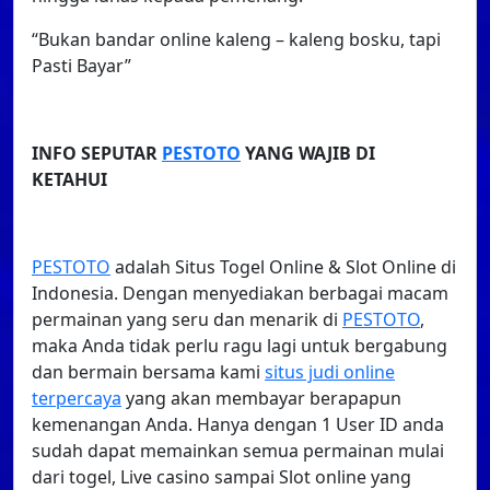
“Bukan bandar online kaleng – kaleng bosku, tapi
Pasti Bayar”
INFO SEPUTAR
PESTOTO
YANG WAJIB DI
KETAHUI
PESTOTO
adalah Situs Togel Online & Slot Online di
Indonesia. Dengan menyediakan berbagai macam
permainan yang seru dan menarik di
PESTOTO
,
maka Anda tidak perlu ragu lagi untuk bergabung
dan bermain bersama kami
situs judi online
terpercaya
yang akan membayar berapapun
kemenangan Anda. Hanya dengan 1 User ID anda
sudah dapat memainkan semua permainan mulai
dari togel, Live casino sampai Slot online yang