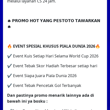
melalui layanan CS 24 jam.
🔥 𝗣𝗥𝗢𝗠𝗢 𝗛𝗢𝗧 𝗬𝗔𝗡𝗚 𝗣𝗘𝗦𝗧𝗢𝗧𝗢 𝗧𝗔𝗪𝗔𝗥𝗞𝗔𝗡
🔥
🔥
EVENT SPESIAL KHUSUS PIALA DUNIA 2026
🔥
✔️ Event Kuis Setiap Hari Selama World Cup 2026
✔️ Event Tebak Skor Hadiah Terbesar setiap hari
✔️ Event Siapa Juara Piala Dunia 2026
✔️ Event Tebak Pencetak Gol Terbanyak
Dan pastinya promo menarik lainnya ada di
bawah ini ya bosku :