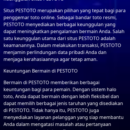
Situs PESTOTO merupakan pilihan yang tepat bagi para
penggemar toto online. Sebagai bandar toto resmi,
PESTOTO menyediakan berbagai keunggulan yang
dapat meningkatkan pengalaman bermain Anda. Salah
satu keunggulan utama dari situs PESTOTO adalah
keamanannya. Dalam melakukan transaksi, PESTOTO
menjamin perlindungan data pribadi Anda dan
menjaga kerahasiaannya agar tetap aman.
Keuntungan Bermain di PESTOTO
Bermain di PESTOTO memberikan berbagai
keuntungan bagi para pemain. Dengan sistem halo
toto, Anda dapat bermain dengan lebih fleksibel dan
dapat memilih berbagai jenis taruhan yang disediakan
di PESTOTO. Tidak hanya itu, PESTOTO juga
menyediakan layanan pelanggan yang siap membantu
Anda dalam mengatasi masalah atau pertanyaan