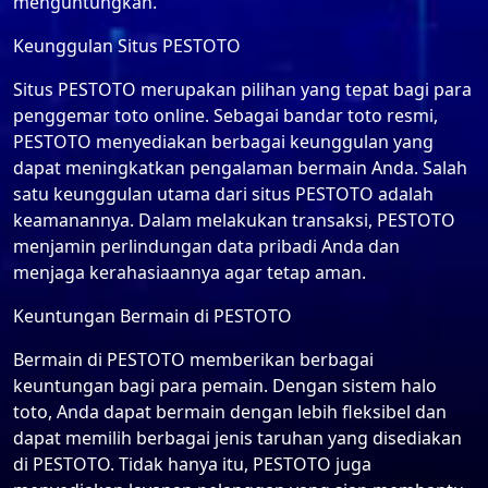
menguntungkan.
Keunggulan Situs PESTOTO
Situs PESTOTO merupakan pilihan yang tepat bagi para
penggemar toto online. Sebagai bandar toto resmi,
PESTOTO menyediakan berbagai keunggulan yang
dapat meningkatkan pengalaman bermain Anda. Salah
satu keunggulan utama dari situs PESTOTO adalah
keamanannya. Dalam melakukan transaksi, PESTOTO
menjamin perlindungan data pribadi Anda dan
menjaga kerahasiaannya agar tetap aman.
Keuntungan Bermain di PESTOTO
Bermain di PESTOTO memberikan berbagai
keuntungan bagi para pemain. Dengan sistem halo
toto, Anda dapat bermain dengan lebih fleksibel dan
dapat memilih berbagai jenis taruhan yang disediakan
di PESTOTO. Tidak hanya itu, PESTOTO juga