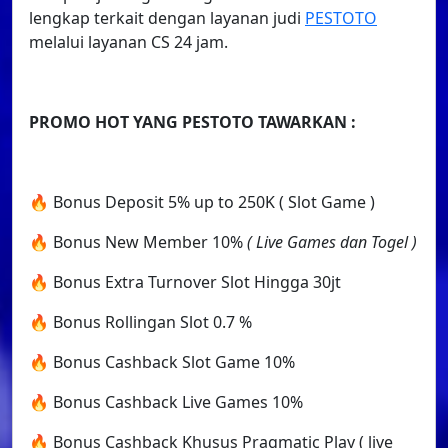
lengkap terkait dengan layanan judi
PESTOTO
melalui layanan CS 24 jam.
PROMO HOT YANG PESTOTO TAWARKAN :
🔥 Bonus Deposit 5% up to 250K ( Slot Game )
🔥 Bonus New Member 10%
( Live Games dan Togel )
🔥 Bonus Extra Turnover Slot Hingga 30jt
🔥 Bonus Rollingan Slot 0.7 %
🔥 Bonus Cashback Slot Game 10%
🔥 Bonus Cashback Live Games 10%
🔥 Bonus Cashback Khusus Pragmatic Play ( live