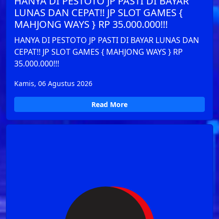
HANYA DI PESTOTO JP PASTI DI BAYAR
LUNAS DAN CEPAT!! JP SLOT GAMES {
MAHJONG WAYS } RP 35.000.000!!!
HANYA DI PESTOTO JP PASTI DI BAYAR LUNAS DAN
CEPAT!! JP SLOT GAMES { MAHJONG WAYS } RP
35.000.000!!!
Kamis, 06 Agustus 2026
Read More