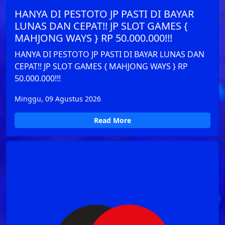
HANYA DI PESTOTO JP PASTI DI BAYAR
LUNAS DAN CEPAT!! JP SLOT GAMES {
MAHJONG WAYS } RP 50.000.000!!!
HANYA DI PESTOTO JP PASTI DI BAYAR LUNAS DAN
CEPAT!! JP SLOT GAMES { MAHJONG WAYS } RP
50.000.000!!!
Minggu, 09 Agustus 2026
Read More