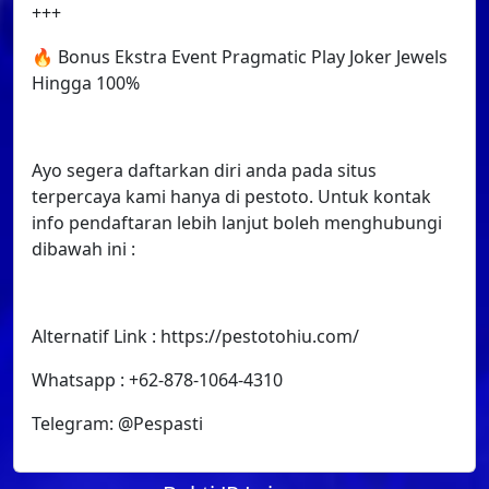
+++
🔥 Bonus Ekstra Event Pragmatic Play Joker Jewels
Hingga 100%
Ayo segera daftarkan diri anda pada situs
terpercaya kami hanya di pestoto. Untuk kontak
info pendaftaran lebih lanjut boleh menghubungi
dibawah ini :
Alternatif Link : https://pestotohiu.com/
Whatsapp : +62-878-1064-4310
Telegram: @Pespasti