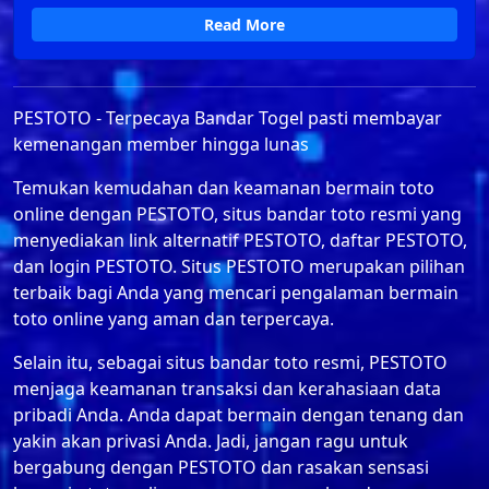
Read More
PESTOTO - Terpecaya Bandar Togel pasti membayar
kemenangan member hingga lunas
Temukan kemudahan dan keamanan bermain toto
online dengan PESTOTO, situs bandar toto resmi yang
menyediakan link alternatif PESTOTO, daftar PESTOTO,
dan login PESTOTO. Situs PESTOTO merupakan pilihan
terbaik bagi Anda yang mencari pengalaman bermain
toto online yang aman dan terpercaya.
Selain itu, sebagai situs bandar toto resmi, PESTOTO
menjaga keamanan transaksi dan kerahasiaan data
pribadi Anda. Anda dapat bermain dengan tenang dan
yakin akan privasi Anda. Jadi, jangan ragu untuk
bergabung dengan PESTOTO dan rasakan sensasi