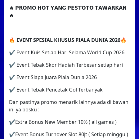
🔥 𝗣𝗥𝗢𝗠𝗢 𝗛𝗢𝗧 𝗬𝗔𝗡𝗚 𝗣𝗘𝗦𝗧𝗢𝗧𝗢 𝗧𝗔𝗪𝗔𝗥𝗞𝗔𝗡
🔥
🔥
EVENT SPESIAL KHUSUS PIALA DUNIA 2026
🔥
✔️ Event Kuis Setiap Hari Selama World Cup 2026
✔️ Event Tebak Skor Hadiah Terbesar setiap hari
✔️ Event Siapa Juara Piala Dunia 2026
✔️ Event Tebak Pencetak Gol Terbanyak
Dan pastinya promo menarik lainnya ada di bawah
ini ya bosku :
✔️Extra Bonus New Member 10% ( all games )
✔️Event Bonus Turnover Slot 80jt ( Setiap minggu )