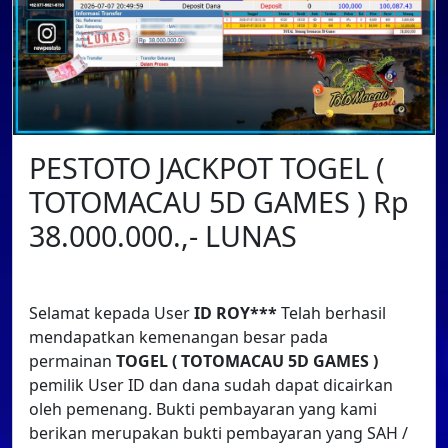
PESTOTO JACKPOT TOGEL (
TOTOMACAU 5D GAMES ) Rp
38.000.000.,- LUNAS
Selamat kepada User
ID ROY***
Telah berhasil
mendapatkan kemenangan besar pada
permainan
TOGEL ( TOTOMACAU 5D GAMES )
pemilik User ID dan dana sudah dapat dicairkan
oleh pemenang. Bukti pembayaran yang kami
berikan merupakan bukti pembayaran yang SAH /