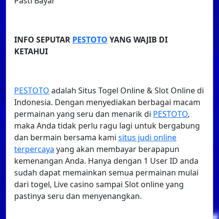
Pasti Bayar”
INFO SEPUTAR
PESTOTO
YANG WAJIB DI
KETAHUI
PESTOTO
adalah Situs Togel Online & Slot Online di
Indonesia. Dengan menyediakan berbagai macam
permainan yang seru dan menarik di
PESTOTO
,
maka Anda tidak perlu ragu lagi untuk bergabung
dan bermain bersama kami
situs judi online
terpercaya
yang akan membayar berapapun
kemenangan Anda. Hanya dengan 1 User ID anda
sudah dapat memainkan semua permainan mulai
dari togel, Live casino sampai Slot online yang
pastinya seru dan menyenangkan.