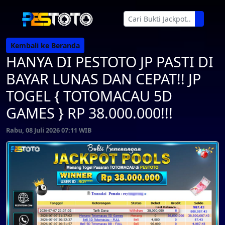
Kembali ke Beranda
HANYA DI PESTOTO JP PASTI DI
BAYAR LUNAS DAN CEPAT!! JP
TOGEL { TOTOMACAU 5D
GAMES } RP 38.000.000!!!
Rabu, 08 Juli 2026 07:11 WIB