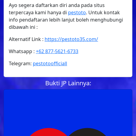
Ayo segera daftarkan diri anda pada situs
terpercaya kami hanya di
pestoto
. Untuk kontak
info pendaftaran lebih lanjut boleh menghubungi
dibawah ini :
Alternatif Link :
https://pestoto35.com/
Whatsapp :
+62 877-5621-6733
Telegram:
pestotoofficiall
Bukti JP Lainnya: