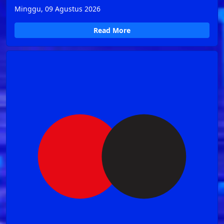
Minggu, 09 Agustus 2026
Read More