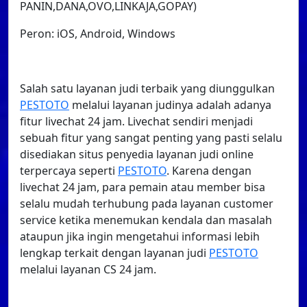
PANIN,DANA,OVO,LINKAJA,GOPAY)
Peron: iOS, Android, Windows
Salah satu layanan judi terbaik yang diunggulkan
PESTOTO
melalui layanan judinya adalah adanya
fitur livechat 24 jam. Livechat sendiri menjadi
sebuah fitur yang sangat penting yang pasti selalu
disediakan situs penyedia layanan judi online
terpercaya seperti
PESTOTO
. Karena dengan
livechat 24 jam, para pemain atau member bisa
selalu mudah terhubung pada layanan customer
service ketika menemukan kendala dan masalah
ataupun jika ingin mengetahui informasi lebih
lengkap terkait dengan layanan judi
PESTOTO
melalui layanan CS 24 jam.