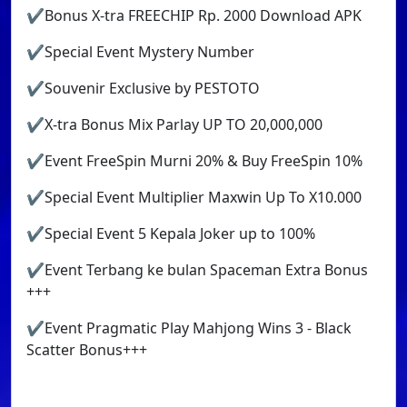
✔️Bonus X-tra FREECHIP Rp. 2000 Download APK
✔️Special Event Mystery Number
✔️Souvenir Exclusive by PESTOTO
✔️X-tra Bonus Mix Parlay UP TO 20,000,000
✔️Event FreeSpin Murni 20% & Buy FreeSpin 10%
✔️Special Event Multiplier Maxwin Up To X10.000
✔️Special Event 5 Kepala Joker up to 100%
✔️Event Terbang ke bulan Spaceman Extra Bonus
+++
✔️Event Pragmatic Play Mahjong Wins 3 - Black
Scatter Bonus+++