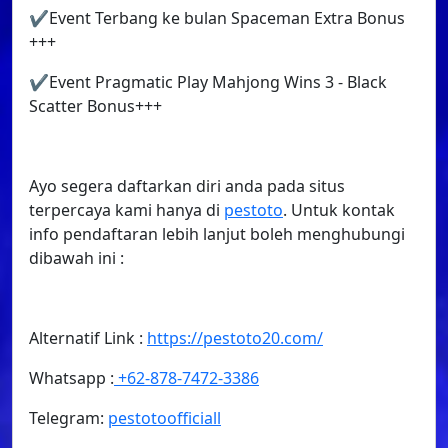
✔️Event Terbang ke bulan Spaceman Extra Bonus
+++
✔️Event Pragmatic Play Mahjong Wins 3 - Black
Scatter Bonus+++
Ayo segera daftarkan diri anda pada situs
terpercaya kami hanya di
pestoto
. Untuk kontak
info pendaftaran lebih lanjut boleh menghubungi
dibawah ini :
Alternatif Link :
https://pestoto20.com/
Whatsapp :
+62-878-7472-3386
Telegram:
pestotoofficiall