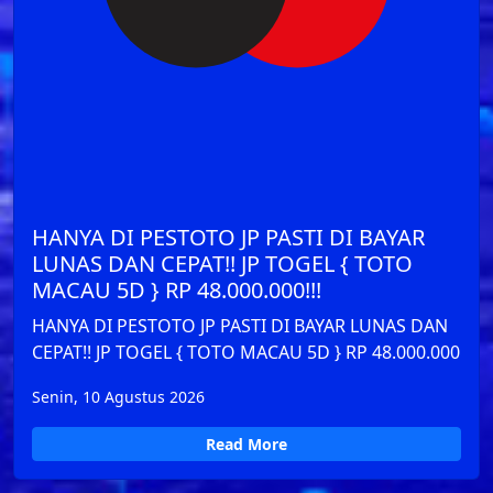
HANYA DI PESTOTO JP PASTI DI BAYAR
LUNAS DAN CEPAT!! JP TOGEL { TOTO
MACAU 5D } RP 48.000.000!!!
HANYA DI PESTOTO JP PASTI DI BAYAR LUNAS DAN
CEPAT!! JP TOGEL { TOTO MACAU 5D } RP 48.000.000
Senin, 10 Agustus 2026
Read More