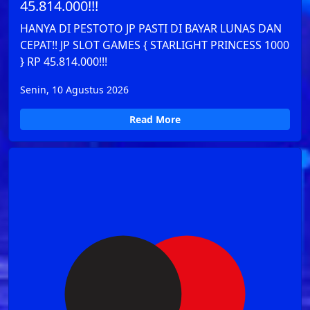
45.814.000!!!
HANYA DI PESTOTO JP PASTI DI BAYAR LUNAS DAN
CEPAT!! JP SLOT GAMES { STARLIGHT PRINCESS 1000
} RP 45.814.000!!!
Senin, 10 Agustus 2026
Read More