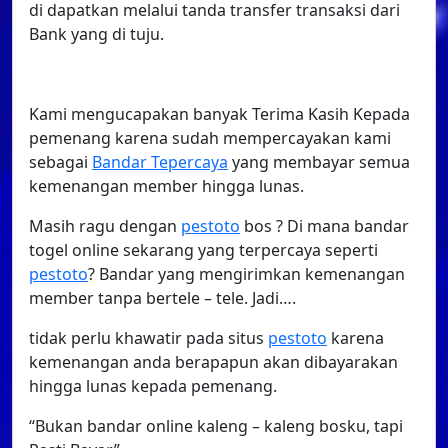
di dapatkan melalui tanda transfer transaksi dari
Bank yang di tuju.
Kami mengucapakan banyak Terima Kasih Kepada
pemenang karena sudah mempercayakan kami
sebagai
Bandar Tepercaya
yang membayar semua
kemenangan member hingga lunas.
Masih ragu dengan
pestoto
bos ? Di mana bandar
togel online sekarang yang terpercaya seperti
pestoto
? Bandar yang mengirimkan kemenangan
member tanpa bertele – tele. Jadi….
tidak perlu khawatir pada situs
pestoto
karena
kemenangan anda berapapun akan dibayarakan
hingga lunas kepada pemenang.
“Bukan bandar online kaleng – kaleng bosku, tapi