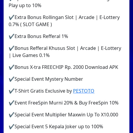
Play up to 10%
✔️Extra Bonus Rollingan Slot | Arcade | E-Lottery
0.7% ( SLOT GAME )
✔️Extra Bonus Refferal 1%
✔️Bonus Refferal Khusus Slot | Arcade | E-Lottery
| Live Games 0.1%
✔️Bonus X-tra FREECHIP Rp. 2000 Download APK
✔️Special Event Mystery Number
✔️T-Shirt Gratis Exclusive by
PESTOTO
✔️Event FreeSpin Murni 20% & Buy FreeSpin 10%
✔️Special Event Multiplier Maxwin Up To X10.000
✔️Special Event 5 Kepala Joker up to 100%