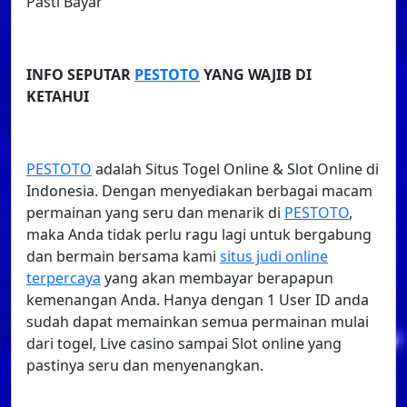
Pasti Bayar”
INFO SEPUTAR
PESTOTO
YANG WAJIB DI
KETAHUI
PESTOTO
adalah Situs Togel Online & Slot Online di
Indonesia. Dengan menyediakan berbagai macam
permainan yang seru dan menarik di
PESTOTO
,
maka Anda tidak perlu ragu lagi untuk bergabung
dan bermain bersama kami
situs judi online
terpercaya
yang akan membayar berapapun
kemenangan Anda. Hanya dengan 1 User ID anda
sudah dapat memainkan semua permainan mulai
dari togel, Live casino sampai Slot online yang
pastinya seru dan menyenangkan.