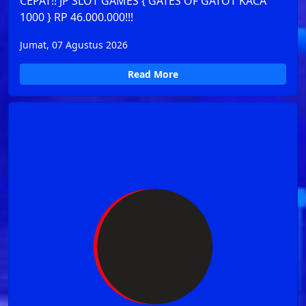
CEPAT!! JP SLOT GAMES { GATES OF GATOT KACA
1000 } RP 46.000.000!!!
Jumat, 07 Agustus 2026
Read More