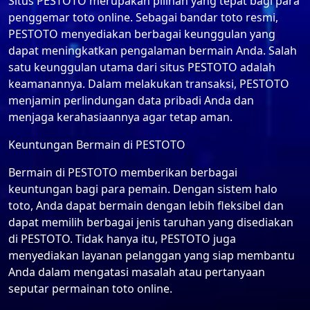
Situs PESTOTO merupakan pilihan yang tepat bagi para
penggemar toto online. Sebagai bandar toto resmi,
PESTOTO menyediakan berbagai keunggulan yang
dapat meningkatkan pengalaman bermain Anda. Salah
satu keunggulan utama dari situs PESTOTO adalah
keamanannya. Dalam melakukan transaksi, PESTOTO
menjamin perlindungan data pribadi Anda dan
menjaga kerahasiaannya agar tetap aman.
Keuntungan Bermain di PESTOTO
Bermain di PESTOTO memberikan berbagai
keuntungan bagi para pemain. Dengan sistem halo
toto, Anda dapat bermain dengan lebih fleksibel dan
dapat memilih berbagai jenis taruhan yang disediakan
di PESTOTO. Tidak hanya itu, PESTOTO juga
menyediakan layanan pelanggan yang siap membantu
Anda dalam mengatasi masalah atau pertanyaan
seputar permainan toto online.