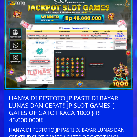
HANYA DI PESTOTO JP PASTI DI BAYAR
LUNAS DAN CEPAT!! JP SLOT GAMES {
GATES OF GATOT KACA 1000 } RP
46.000.000!!!
HANYA DI PESTOTO JP PASTI DI BAYAR LUNAS DAN