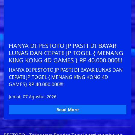
HANYA DI PESTOTO JP PASTI DI BAYAR
LUNAS DAN CEPAT!! JP TOGEL { MENANG
KING KONG 4D GAMES } RP 40.000.000!!!
HANYA DI PESTOTO JP PASTI DI BAYAR LUNAS DAN
CEPAT!! JP TOGEL { MENANG KING KONG 4D
GAMES} RP 40.000.000!!!
Jumat, 07 Agustus 2026
Read More