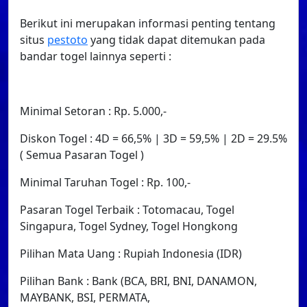
Berikut ini merupakan informasi penting tentang
situs
pestoto
yang tidak dapat ditemukan pada
bandar togel lainnya seperti :
Minimal Setoran : Rp. 5.000,-
Diskon Togel : 4D = 66,5% | 3D = 59,5% | 2D = 29.5%
( Semua Pasaran Togel )
Minimal Taruhan Togel : Rp. 100,-
Pasaran Togel Terbaik : Totomacau, Togel
Singapura, Togel Sydney, Togel Hongkong
Pilihan Mata Uang : Rupiah Indonesia (IDR)
Pilihan Bank : Bank (BCA, BRI, BNI, DANAMON,
MAYBANK, BSI, PERMATA,