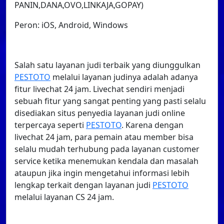
PANIN,DANA,OVO,LINKAJA,GOPAY)
Peron: iOS, Android, Windows
Salah satu layanan judi terbaik yang diunggulkan
PESTOTO
melalui layanan judinya adalah adanya
fitur livechat 24 jam. Livechat sendiri menjadi
sebuah fitur yang sangat penting yang pasti selalu
disediakan situs penyedia layanan judi online
terpercaya seperti
PESTOTO
. Karena dengan
livechat 24 jam, para pemain atau member bisa
selalu mudah terhubung pada layanan customer
service ketika menemukan kendala dan masalah
ataupun jika ingin mengetahui informasi lebih
lengkap terkait dengan layanan judi
PESTOTO
melalui layanan CS 24 jam.