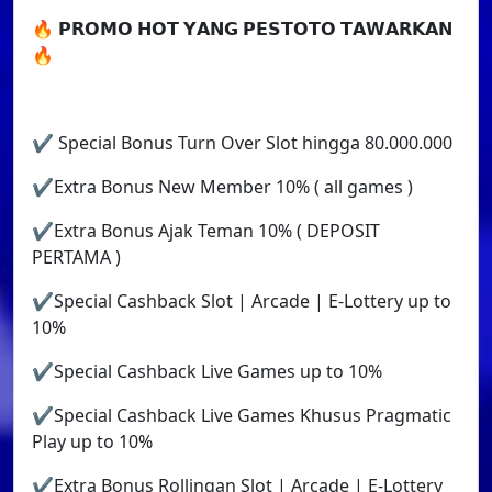
🔥 𝗣𝗥𝗢𝗠𝗢 𝗛𝗢𝗧 𝗬𝗔𝗡𝗚 𝗣𝗘𝗦𝗧𝗢𝗧𝗢 𝗧𝗔𝗪𝗔𝗥𝗞𝗔𝗡
🔥
✔️ Special Bonus Turn Over Slot hingga 80.000.000
✔️Extra Bonus New Member 10% ( all games )
✔️Extra Bonus Ajak Teman 10% ( DEPOSIT
PERTAMA )
✔️Special Cashback Slot | Arcade | E-Lottery up to
10%
✔️Special Cashback Live Games up to 10%
✔️Special Cashback Live Games Khusus Pragmatic
Play up to 10%
✔️Extra Bonus Rollingan Slot | Arcade | E-Lottery