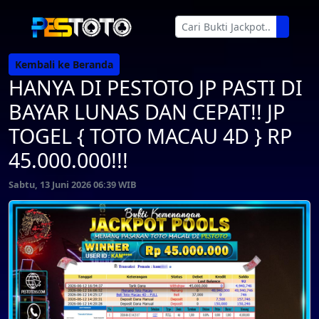
Kembali ke Beranda
HANYA DI PESTOTO JP PASTI DI
BAYAR LUNAS DAN CEPAT!! JP
TOGEL { TOTO MACAU 4D } RP
45.000.000!!!
Sabtu, 13 Juni 2026 06:39 WIB