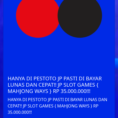
HANYA DI PESTOTO JP PASTI DI BAYAR
LUNAS DAN CEPAT!! JP SLOT GAMES {
MAHJONG WAYS } RP 35.000.000!!!
HANYA DI PESTOTO JP PASTI DI BAYAR LUNAS DAN
CEPAT!! JP SLOT GAMES { MAHJONG WAYS } RP
35.000.000!!!