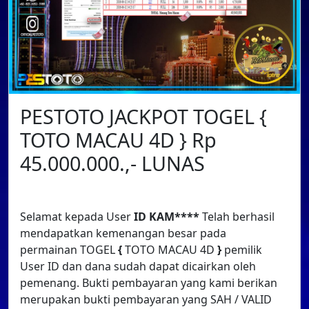
PESTOTO JACKPOT TOGEL {
TOTO MACAU 4D } Rp
45.000.000.,- LUNAS
Selamat kepada User
ID KAM****
Telah berhasil
mendapatkan kemenangan besar pada
permainan TOGEL
{
TOTO MACAU 4D
}
pemilik
User ID dan dana sudah dapat dicairkan oleh
pemenang. Bukti pembayaran yang kami berikan
merupakan bukti pembayaran yang SAH / VALID