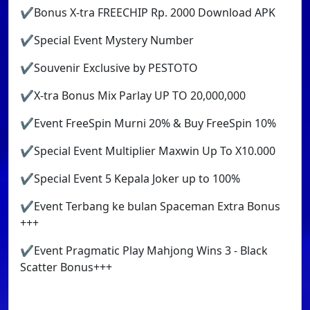
✔️Bonus X-tra FREECHIP Rp. 2000 Download APK
✔️Special Event Mystery Number
✔️Souvenir Exclusive by PESTOTO
✔️X-tra Bonus Mix Parlay UP TO 20,000,000
✔️Event FreeSpin Murni 20% & Buy FreeSpin 10%
✔️Special Event Multiplier Maxwin Up To X10.000
✔️Special Event 5 Kepala Joker up to 100%
✔️Event Terbang ke bulan Spaceman Extra Bonus
+++
✔️Event Pragmatic Play Mahjong Wins 3 - Black
Scatter Bonus+++