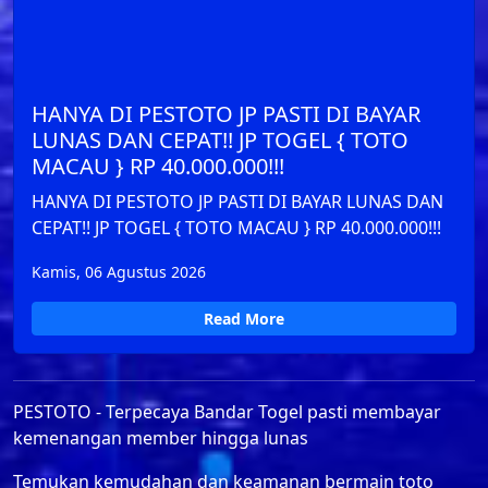
HANYA DI PESTOTO JP PASTI DI BAYAR
LUNAS DAN CEPAT!! JP TOGEL { TOTO
MACAU } RP 40.000.000!!!
HANYA DI PESTOTO JP PASTI DI BAYAR LUNAS DAN
CEPAT!! JP TOGEL { TOTO MACAU } RP 40.000.000!!!
Kamis, 06 Agustus 2026
Read More
PESTOTO - Terpecaya Bandar Togel pasti membayar
kemenangan member hingga lunas
Temukan kemudahan dan keamanan bermain toto