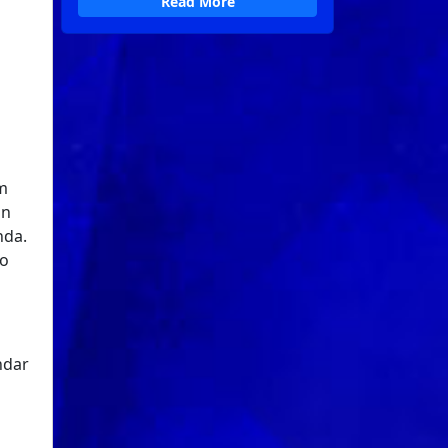
Read More
m
an
da.
no
ndar