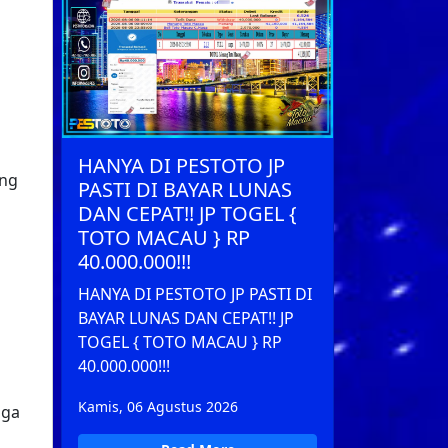
HANYA DI PESTOTO JP
ang
PASTI DI BAYAR LUNAS
DAN CEPAT!! JP TOGEL {
TOTO MACAU } RP
40.000.000!!!
HANYA DI PESTOTO JP PASTI DI
BAYAR LUNAS DAN CEPAT!! JP
TOGEL { TOTO MACAU } RP
40.000.000!!!
Kamis, 06 Agustus 2026
gga