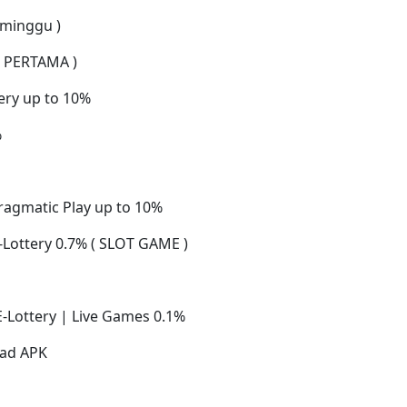
 minggu )
T PERTAMA )
ery up to 10%
%
ragmatic Play up to 10%
-Lottery 0.7% ( SLOT GAME )
E-Lottery | Live Games 0.1%
oad APK