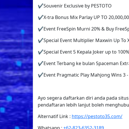
✔️Souvenir Exclusive by PESTOTO
✔️X-tra Bonus Mix Parlay UP TO 20,000,0
✔️Event FreeSpin Murni 20% & Buy FreeS
✔️Special Event Multiplier Maxwin Up To 
✔️Special Event 5 Kepala Joker up to 100
✔️Event Terbang ke bulan Spaceman Extr
✔️Event Pragmatic Play Mahjong Wins 3 -
Ayo segera daftarkan diri anda pada situ
pendaftaran lebih lanjut boleh menghubun
Alternatif Link :
https://pestoto35.com/
Whatsapp :
+62-823-6352-3189