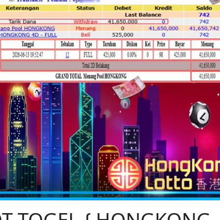
OT TOGEL { HONGKONG