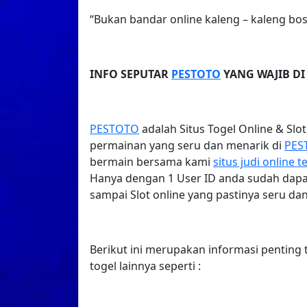
“Bukan bandar online kaleng – kaleng bosk
INFO SEPUTAR
PESTOTO
YANG WAJIB DI
PESTOTO
adalah Situs Togel Online & Sl
permainan yang seru dan menarik di
PES
bermain bersama kami
situs judi online 
Hanya dengan 1 User ID anda sudah dapa
sampai Slot online yang pastinya seru d
Berikut ini merupakan informasi penting 
togel lainnya seperti :