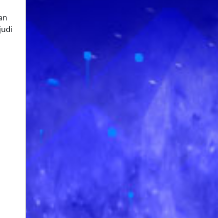
an
judi