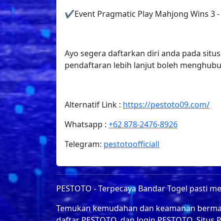
✔️Event Pragmatic Play Mahjong Wins 3 -
Ayo segera daftarkan diri anda pada situ
pendaftaran lebih lanjut boleh menghubun
Alternatif Link :
https://pestoto09.com/
Whatsapp :
+62 878-2476-8926
Telegram:
pestotoofficiall
PESTOTO - Terpecaya Bandar Togel pasti 
Temukan kemudahan dan keamanan bermain t
daftar PESTOTO, dan login PESTOTO. Situs