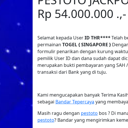
Rp 54.000.000 .,
Selamat kepada User
ID THR
****
Telah 
permainan
TOGEL { SINGAPORE }
Dengan
formulir penarikan dengan kurung waktu 
pemilik User ID dan dana sudah dapat di
merupakan bukti pembayaran yang SAH / 
transaksi dari Bank yang di tuju.
Kami mengucapakan banyak Terima Kasi
sebagai
Bandar Tepercaya
yang membayar
Masih ragu dengan
pestoto
bos ? Di mana
pestoto
? Bandar yang mengirimkan kemen