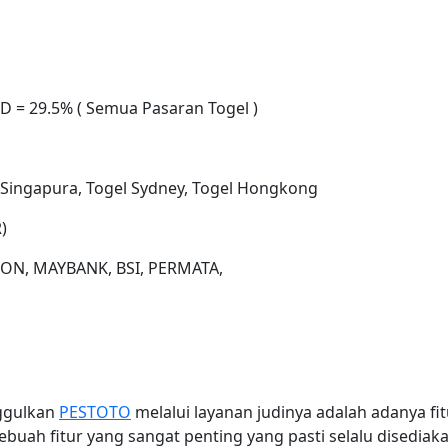
2D = 29.5% ( Semua Pasaran Togel )
l Singapura, Togel Sydney, Togel Hongkong
)
AMON, MAYBANK, BSI, PERMATA,
nggulkan
PESTOTO
melalui layanan judinya adalah adanya fit
sebuah fitur yang sangat penting yang pasti selalu disediak