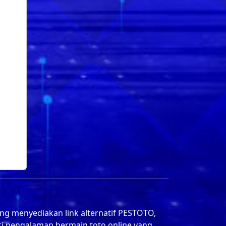
g menyediakan link alternatif PESTOTO,
ri pengalaman bermain toto online yang