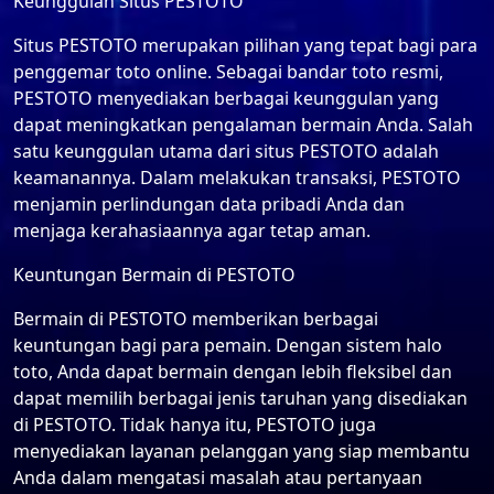
Keunggulan Situs PESTOTO
Situs PESTOTO merupakan pilihan yang tepat bagi para
penggemar toto online. Sebagai bandar toto resmi,
PESTOTO menyediakan berbagai keunggulan yang
dapat meningkatkan pengalaman bermain Anda. Salah
satu keunggulan utama dari situs PESTOTO adalah
keamanannya. Dalam melakukan transaksi, PESTOTO
menjamin perlindungan data pribadi Anda dan
menjaga kerahasiaannya agar tetap aman.
Keuntungan Bermain di PESTOTO
Bermain di PESTOTO memberikan berbagai
keuntungan bagi para pemain. Dengan sistem halo
toto, Anda dapat bermain dengan lebih fleksibel dan
dapat memilih berbagai jenis taruhan yang disediakan
di PESTOTO. Tidak hanya itu, PESTOTO juga
menyediakan layanan pelanggan yang siap membantu
Anda dalam mengatasi masalah atau pertanyaan