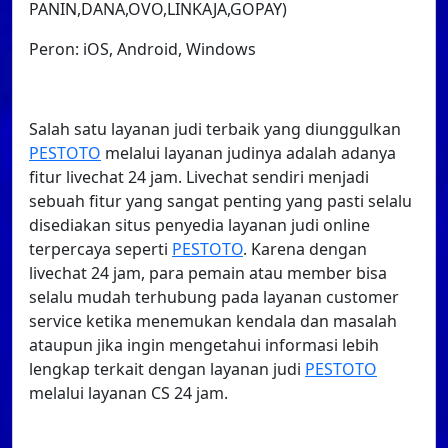
PANIN,DANA,OVO,LINKAJA,GOPAY)
Peron: iOS, Android, Windows
Salah satu layanan judi terbaik yang diunggulkan
PESTOTO
melalui layanan judinya adalah adanya
fitur livechat 24 jam. Livechat sendiri menjadi
sebuah fitur yang sangat penting yang pasti selalu
disediakan situs penyedia layanan judi online
terpercaya seperti
PESTOTO
. Karena dengan
livechat 24 jam, para pemain atau member bisa
selalu mudah terhubung pada layanan customer
service ketika menemukan kendala dan masalah
ataupun jika ingin mengetahui informasi lebih
lengkap terkait dengan layanan judi
PESTOTO
melalui layanan CS 24 jam.