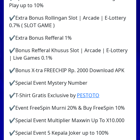
Play up to 10%
✔️Extra Bonus Rollingan Slot | Arcade | E-Lottery
0.7% ( SLOT GAME )
✔️Extra Bonus Refferal 1%
✔️Bonus Refferal Khusus Slot | Arcade | E-Lottery
| Live Games 0.1%
✔️Bonus X-tra FREECHIP Rp. 2000 Download APK
✔️Special Event Mystery Number
✔️T-Shirt Gratis Exclusive by
PESTOTO
✔️Event FreeSpin Murni 20% & Buy FreeSpin 10%
✔️Special Event Multiplier Maxwin Up To X10.000
✔️Special Event 5 Kepala Joker up to 100%