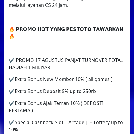
melalui layanan CS 24 jam.
🔥 𝗣𝗥𝗢𝗠𝗢 𝗛𝗢𝗧 𝗬𝗔𝗡𝗚 𝗣𝗘𝗦𝗧𝗢𝗧𝗢 𝗧𝗔𝗪𝗔𝗥𝗞𝗔𝗡
🔥
✔️ PROMO 17 AGUSTUS PANJAT TURNOVER TOTAL
HADIAH 1 MILIYAR
✔️Extra Bonus New Member 10% ( all games )
✔️Extra Bonus Deposit 5% up to 250rb
✔️Extra Bonus Ajak Teman 10% ( DEPOSIT
PERTAMA )
✔️Special Cashback Slot | Arcade | E-Lottery up to
10%