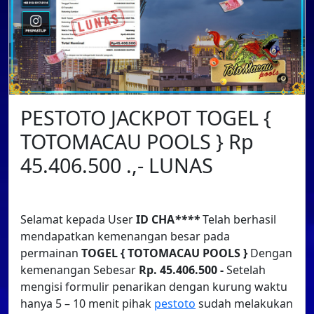
PESTOTO JACKPOT TOGEL {
TOTOMACAU POOLS } Rp
45.406.500 .,- LUNAS
Selamat kepada User
ID CHA
****
Telah berhasil
mendapatkan kemenangan besar pada
permainan
TOGEL { TOTOMACAU POOLS }
Dengan
kemenangan Sebesar
Rp. 45.406.500 -
Setelah
mengisi formulir penarikan dengan kurung waktu
hanya 5 – 10 menit pihak
pestoto
sudah melakukan