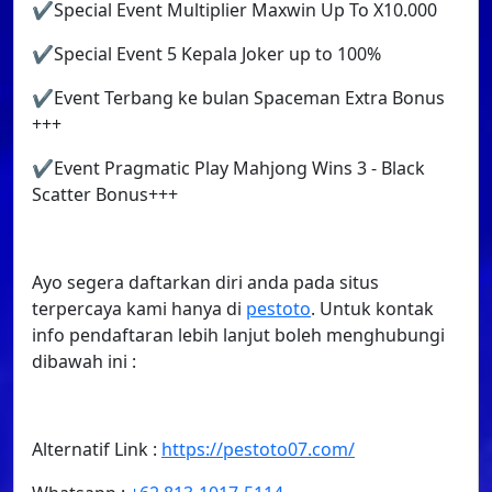
✔️Special Event Multiplier Maxwin Up To X10.000
✔️Special Event 5 Kepala Joker up to 100%
✔️Event Terbang ke bulan Spaceman Extra Bonus
+++
✔️Event Pragmatic Play Mahjong Wins 3 - Black
Scatter Bonus+++
Ayo segera daftarkan diri anda pada situs
terpercaya kami hanya di
pestoto
. Untuk kontak
info pendaftaran lebih lanjut boleh menghubungi
dibawah ini :
Alternatif Link :
https://pestoto07.com/