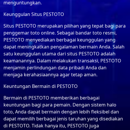
menguntungkan.
Keunggulan Situs PESTOTO
Situs PESTOTO merupakan pilihan yang tepat bagi para
penggemar toto online. Sebagai bandar toto resmi,
PESTOTO menyediakan berbagai keunggulan yang
dapat meningkatkan pengalaman bermain Anda. Salah
satu keunggulan utama dari situs PESTOTO adalah
keamanannya. Dalam melakukan transaksi, PESTOTO
menjamin perlindungan data pribadi Anda dan
menjaga kerahasiaannya agar tetap aman.
Keuntungan Bermain di PESTOTO
Bermain di PESTOTO memberikan berbagai
keuntungan bagi para pemain. Dengan sistem halo
toto, Anda dapat bermain dengan lebih fleksibel dan
dapat memilih berbagai jenis taruhan yang disediakan
di PESTOTO. Tidak hanya itu, PESTOTO juga