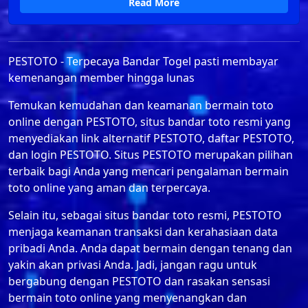
Read More
PESTOTO - Terpecaya Bandar Togel pasti membayar
kemenangan member hingga lunas
Temukan kemudahan dan keamanan bermain toto
online dengan PESTOTO, situs bandar toto resmi yang
menyediakan link alternatif PESTOTO, daftar PESTOTO,
dan login PESTOTO. Situs PESTOTO merupakan pilihan
terbaik bagi Anda yang mencari pengalaman bermain
toto online yang aman dan terpercaya.
Selain itu, sebagai situs bandar toto resmi, PESTOTO
menjaga keamanan transaksi dan kerahasiaan data
pribadi Anda. Anda dapat bermain dengan tenang dan
yakin akan privasi Anda. Jadi, jangan ragu untuk
bergabung dengan PESTOTO dan rasakan sensasi
bermain toto online yang menyenangkan dan