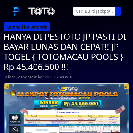
Kembali ke Beranda
HANYA DI PESTOTO JP PASTI DI
BAYAR LUNAS DAN CEPAT!! JP
TOGEL { TOTOMACAU POOLS }
Rp 45.406.500 !!!
Selasa, 23 September 2025 07:48 WIB