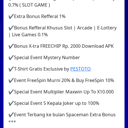
0.7% ( SLOT GAME )
✔️Extra Bonus Refferal 1%
✔️Bonus Refferal Khusus Slot | Arcade | E-Lottery
| Live Games 0.1%
✔️Bonus X-tra FREECHIP Rp. 2000 Download APK
✔️Special Event Mystery Number
✔️T-Shirt Gratis Exclusive by
PESTOTO
✔️Event FreeSpin Murni 20% & Buy FreeSpin 10%
✔️Special Event Multiplier Maxwin Up To X10.000
✔️Special Event 5 Kepala Joker up to 100%
✔️Event Terbang ke bulan Spaceman Extra Bonus
+++