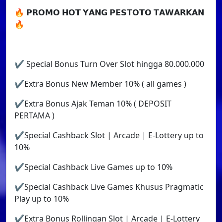
🔥 𝗣𝗥𝗢𝗠𝗢 𝗛𝗢𝗧 𝗬𝗔𝗡𝗚 𝗣𝗘𝗦𝗧𝗢𝗧𝗢 𝗧𝗔𝗪𝗔𝗥𝗞𝗔𝗡
🔥
✔️ Special Bonus Turn Over Slot hingga 80.000.000
✔️Extra Bonus New Member 10% ( all games )
✔️Extra Bonus Ajak Teman 10% ( DEPOSIT
PERTAMA )
✔️Special Cashback Slot | Arcade | E-Lottery up to
10%
✔️Special Cashback Live Games up to 10%
✔️Special Cashback Live Games Khusus Pragmatic
Play up to 10%
✔️Extra Bonus Rollingan Slot | Arcade | E-Lottery