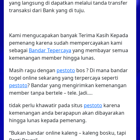
yang langsung di dapatkan melalui tanda transfer
transaksi dari Bank yang di tuju.
Kami mengucapakan banyak Terima Kasih Kepada
pemenang karena sudah mempercayakan kami
sebagai
Bandar Tepercaya
yang membayar semua
kemenangan member hingga lunas.
Masih ragu dengan
pestoto
bos ? Di mana bandar
togel online sekarang yang terpercaya seperti
pestoto
? Bandar yang mengirimkan kemenangan
member tanpa bertele – tele. Jadi….
tidak perlu khawatir pada situs
pestoto
karena
kemenangan anda berapapun akan dibayarakan
hingga lunas kepada pemenang.
“Bukan bandar online kaleng – kaleng bosku, tapi