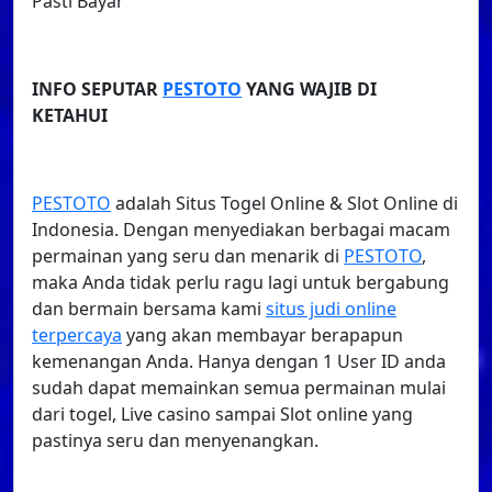
Pasti Bayar”
INFO SEPUTAR
PESTOTO
YANG WAJIB DI
KETAHUI
PESTOTO
adalah Situs Togel Online & Slot Online di
Indonesia. Dengan menyediakan berbagai macam
permainan yang seru dan menarik di
PESTOTO
,
maka Anda tidak perlu ragu lagi untuk bergabung
dan bermain bersama kami
situs judi online
terpercaya
yang akan membayar berapapun
kemenangan Anda. Hanya dengan 1 User ID anda
sudah dapat memainkan semua permainan mulai
dari togel, Live casino sampai Slot online yang
pastinya seru dan menyenangkan.