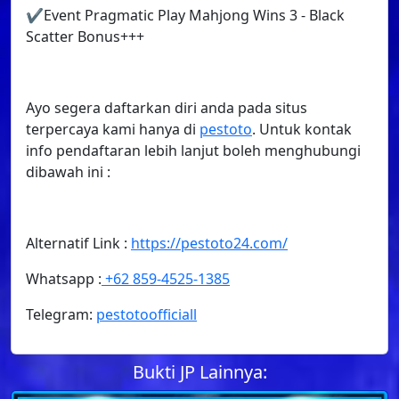
✔️Event Pragmatic Play Mahjong Wins 3 - Black
Scatter Bonus+++
Ayo segera daftarkan diri anda pada situs
terpercaya kami hanya di
pestoto
. Untuk kontak
info pendaftaran lebih lanjut boleh menghubungi
dibawah ini :
Alternatif Link :
https://pestoto24.com/
Whatsapp :
+62 859-4525-1385
Telegram:
pestotoofficiall
Bukti JP Lainnya: