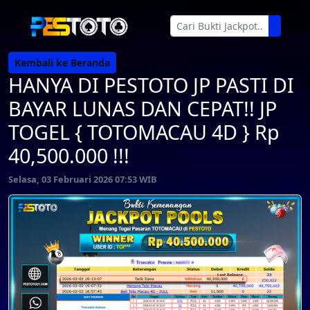
Kembali ke Beranda
HANYA DI PESTOTO JP PASTI DI
BAYAR LUNAS DAN CEPAT!! JP
TOGEL { TOTOMACAU 4D } Rp
40,500.000 !!!
Selasa, 03 Februari 2026 07:53 WIB