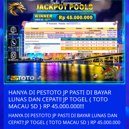
HANYA DI PESTOTO JP PASTI DI BAYAR
LUNAS DAN CEPAT!! JP TOGEL { TOTO
MACAU 5D } RP 45.000.000!!!
HANYA DI PESTOTO JP PASTI DI BAYAR LUNAS DAN
CEPAT!! JP TOGEL { TOTO MACAU 5D } RP 45.000.000