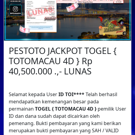
PESTOTO JACKPOT TOGEL {
TOTOMACAU 4D } Rp
40,500.000 .,- LUNAS
Selamat kepada User
ID TOI****
Telah berhasil
mendapatkan kemenangan besar pada
permainan
TOGEL { TOTOMACAU 4D }
pemilik User
ID dan dana sudah dapat dicairkan oleh
pemenang. Bukti pembayaran yang kami berikan
merupakan bukti pembayaran yang SAH / VALID