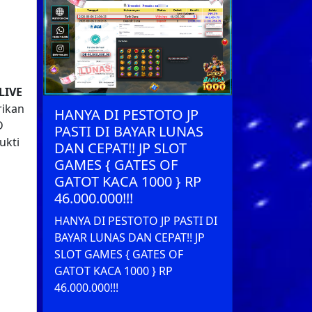
LIVE
rikan
HANYA DI PESTOTO JP
D
PASTI DI BAYAR LUNAS
ukti
DAN CEPAT!! JP SLOT
GAMES { GATES OF
GATOT KACA 1000 } RP
46.000.000!!!
HANYA DI PESTOTO JP PASTI DI
BAYAR LUNAS DAN CEPAT!! JP
SLOT GAMES { GATES OF
GATOT KACA 1000 } RP
46.000.000!!!