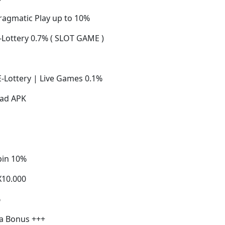
ragmatic Play up to 10%
-Lottery 0.7% ( SLOT GAME )
E-Lottery | Live Games 0.1%
oad APK
pin 10%
X10.000
%
a Bonus +++