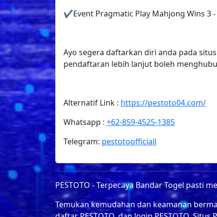
✔️Event Pragmatic Play Mahjong Wins 3 -
Ayo segera daftarkan diri anda pada situ
pendaftaran lebih lanjut boleh menghubun
Alternatif Link :
https://pestoto04.com/
Whatsapp :
+62-859-4525-1385
Telegram:
pestotoofficiall
PESTOTO - Terpecaya Bandar Togel pasti 
Temukan kemudahan dan keamanan bermain t
daftar PESTOTO, dan login PESTOTO. Situs