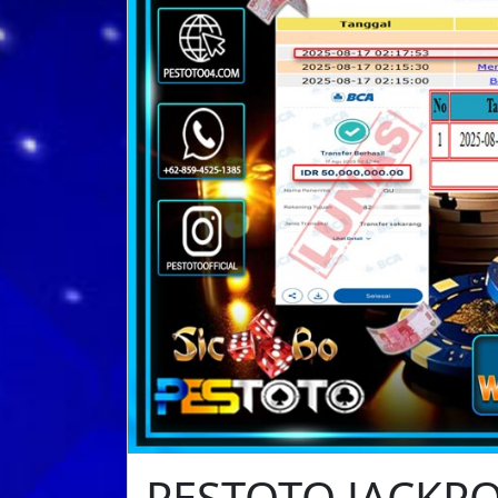
PESTOTO JACKPO