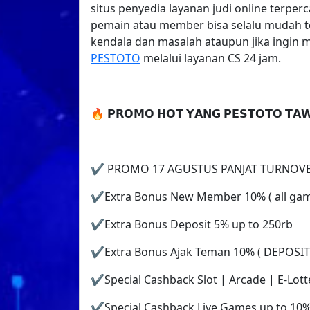
situs penyedia layanan judi online terper
pemain atau member bisa selalu mudah 
kendala dan masalah ataupun jika ingin m
PESTOTO
melalui layanan CS 24 jam.
🔥 𝗣𝗥𝗢𝗠𝗢 𝗛𝗢𝗧 𝗬𝗔𝗡𝗚 𝗣𝗘𝗦𝗧𝗢𝗧𝗢 𝗧𝗔
✔️ PROMO 17 AGUSTUS PANJAT TURNOVER
✔️Extra Bonus New Member 10% ( all gam
✔️Extra Bonus Deposit 5% up to 250rb
✔️Extra Bonus Ajak Teman 10% ( DEPOSI
✔️Special Cashback Slot | Arcade | E-Lott
✔️Special Cashback Live Games up to 10