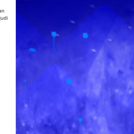
an
judi