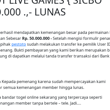
0.000 .,- LUNAS
berhasil mendapatkan kemenangan besar pada permainan
an Sebesar
Rp. 50.000.000 -
Setelah mengisi formulir pena
 pihak
pestoto
sudah melakukan transfer ke pemilik User I
menang. Bukti pembayaran yang kami berikan merupakan b
ng di dapatkan melalui tanda transfer transaksi dari Bank
h Kepada pemenang karena sudah mempercayakan kami
 semua kemenangan member hingga lunas.
 bandar togel online sekarang yang terpercaya seperti
angan member tanpa bertele – tele. Jadi….