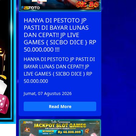
HANYA DI PESTOTO JP
PASTI DI BAYAR LUNAS
DAN CEPAT!! JP LIVE
GAMES { SICBO DICE } RP
50.000.000 !!!
HANYA DI PESTOTO JP PASTI DI
BAYAR LUNAS DAN CEPAT!! JP
LIVE GAMES { SICBO DICE } RP
50.000.000
Jumat, 07 Agustus 2026
Read More