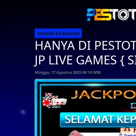
Kembali ke Beranda
HANYA DI PESTOTO
JP LIVE GAMES { S
Minggu, 17 Agustus 2025 08:10 WIB