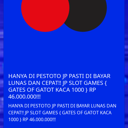
HANYA DI PESTOTO JP PASTI DI BAYAR
LUNAS DAN CEPAT!! JP SLOT GAMES {
GATES OF GATOT KACA 1000 } RP
46.000.000!!!
HANYA DI PESTOTO JP PASTI DI BAYAR LUNAS DAN
CEPAT!! JP SLOT GAMES { GATES OF GATOT KACA
1000 } RP 46.000.000!!!