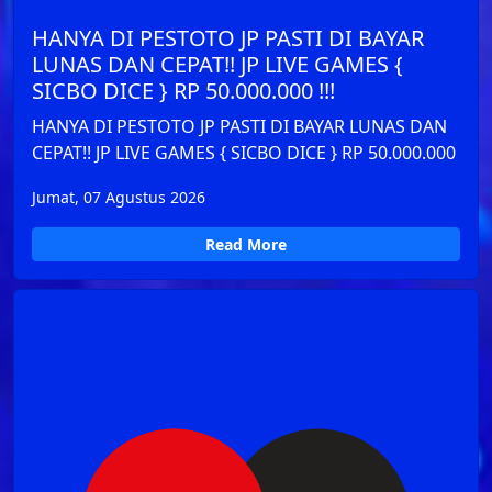
HANYA DI PESTOTO JP PASTI DI BAYAR
LUNAS DAN CEPAT!! JP LIVE GAMES {
SICBO DICE } RP 50.000.000 !!!
HANYA DI PESTOTO JP PASTI DI BAYAR LUNAS DAN
CEPAT!! JP LIVE GAMES { SICBO DICE } RP 50.000.000
Jumat, 07 Agustus 2026
Read More