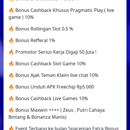
🔥 Bonus Cashback Khusus Pragmatic Play ( live
game ) 10%
🔥 Bonus Rollingan Slot 0.5 %
🔥 Bonus Refferal 1%
🔥 Promotor Serius Kerja Digaji 50 Juta !
🔥 Bonus Cashback Slot Game 10%
🔥 Bonus Ajak Teman Klaim live chat 10%
🔥 Bonus Unduh APK Freechip Rp5.000
🔥 Bonus Cashback Live Games 10%
🔥 Bonus Maxwin ++++ ( Zeus , Putri Cahaya
Bintang & Bonanza Manis)
🔥 Event Terbang ke bulan Spaceman Extra Bonus