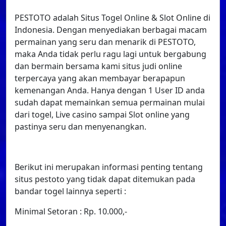
PESTOTO adalah Situs Togel Online & Slot Online di
Indonesia. Dengan menyediakan berbagai macam
permainan yang seru dan menarik di PESTOTO,
maka Anda tidak perlu ragu lagi untuk bergabung
dan bermain bersama kami situs judi online
terpercaya yang akan membayar berapapun
kemenangan Anda. Hanya dengan 1 User ID anda
sudah dapat memainkan semua permainan mulai
dari togel, Live casino sampai Slot online yang
pastinya seru dan menyenangkan.
Berikut ini merupakan informasi penting tentang
situs pestoto yang tidak dapat ditemukan pada
bandar togel lainnya seperti :
Minimal Setoran : Rp. 10.000,-