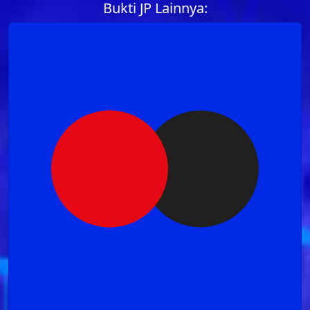
Bukti JP Lainnya: