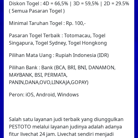
Diskon Togel : 4D = 66,5% | 3D = 59,5% | 2D = 29.5%
( Semua Pasaran Togel )
Minimal Taruhan Togel : Rp. 100,-
Pasaran Togel Terbaik : Totomacau, Togel
Singapura, Togel Sydney, Togel Hongkong
Pilihan Mata Uang : Rupiah Indonesia (IDR)
Pilihan Bank : Bank (BCA, BRI, BNI, DANAMON,
MAYBANK, BSI, PERMATA,
PANIN,DANA,OVO,LINKAJA,GOPAY)
Peron: iOS, Android, Windows
Salah satu layanan judi terbaik yang diunggulkan
PESTOTO melalui layanan judinya adalah adanya
fitur livechat 24 jam. Livechat sendiri menjadi