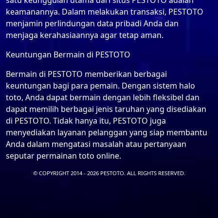
satu keunggulan utama dari situs PESTOTO adalah
keamanannya. Dalam melakukan transaksi, PESTOTO
menjamin perlindungan data pribadi Anda dan
menjaga kerahasiaannya agar tetap aman.
Keuntungan Bermain di PESTOTO
Bermain di PESTOTO memberikan berbagai
keuntungan bagi para pemain. Dengan sistem halo
toto, Anda dapat bermain dengan lebih fleksibel dan
dapat memilih berbagai jenis taruhan yang disediakan
di PESTOTO. Tidak hanya itu, PESTOTO juga
menyediakan layanan pelanggan yang siap membantu
Anda dalam mengatasi masalah atau pertanyaan
seputar permainan toto online.
© COPYRIGHT 2014 - 2026 PESTOTO. ALL RIGHTS RESERVED.