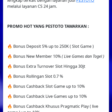
lengkap terkait dengan layanan judi
PESTOTO
melalui layanan CS 24 jam.
PROMO HOT YANG PESTOTO TAWARKAN :
🔥 Bonus Deposit 5% up to 250K ( Slot Game )
🔥 Bonus New Member 10%
( Live Games dan Togel )
🔥 Bonus Extra Turnover Slot Hingga 30jt
🔥 Bonus Rollingan Slot 0.7 %
🔥 Bonus Cashback Slot Game up to 10%
🔥 Bonus Cashback Live Games up to 10%
🔥 Bonus Cashback Khusus Pragmatic Play ( live