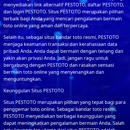
menyediakan link alternatif PESTOTO, daftar PESTOTO,
dan login PESTOTO. Situs PESTOTO merupakan pilihan
terbaik bagi Anda yang mencari pengalaman bermain
toto online yang aman dan terpercaya.
Selain itu, sebagai situs bandar toto resmi, PESTOTO
menjaga keamanan transaksi dan kerahasiaan data
pribadi Anda. Anda dapat bermain dengan tenang dan
yakin akan privasi Anda. Jadi, jangan ragu untuk
bergabung dengan PESTOTO dan rasakan sensasi
bermain toto online yang menyenangkan dan
menguntungkan.
Keunggulan Situs PESTOTO
Situs PESTOTO merupakan pilihan yang tepat bagi para
penggemar toto online. Sebagai bandar toto resmi,
PESTOTO menyediakan berbagai keunggulan yang
dapat meningkatkan pengalaman bermain Anda. Salah