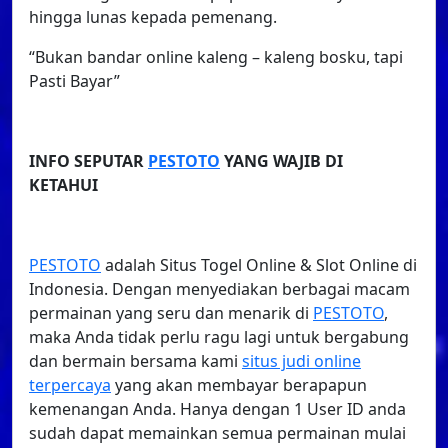
hingga lunas kepada pemenang.
“Bukan bandar online kaleng – kaleng bosku, tapi
Pasti Bayar”
INFO SEPUTAR
PESTOTO
YANG WAJIB DI
KETAHUI
PESTOTO
adalah Situs Togel Online & Slot Online di
Indonesia. Dengan menyediakan berbagai macam
permainan yang seru dan menarik di
PESTOTO
,
maka Anda tidak perlu ragu lagi untuk bergabung
dan bermain bersama kami
situs judi online
terpercaya
yang akan membayar berapapun
kemenangan Anda. Hanya dengan 1 User ID anda
sudah dapat memainkan semua permainan mulai