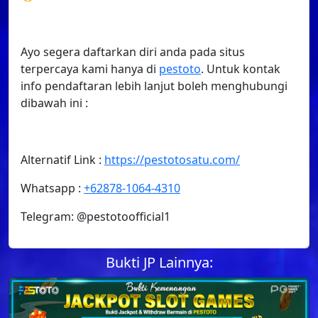
Ayo segera daftarkan diri anda pada situs
terpercaya kami hanya di
pestoto
. Untuk kontak
info pendaftaran lebih lanjut boleh menghubungi
dibawah ini :
Alternatif Link :
https://pestotosatu.com/
Whatsapp :
+62878-1064-4310
Telegram: @pestotoofficial1
Bukti JP Lainnya: