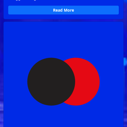
Read More