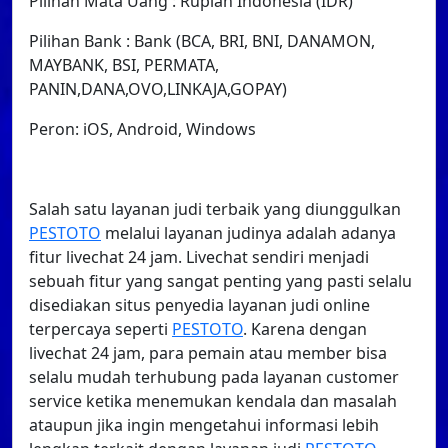
Pilihan Mata Uang : Rupiah Indonesia (IDR)
Pilihan Bank : Bank (BCA, BRI, BNI, DANAMON,
MAYBANK, BSI, PERMATA,
PANIN,DANA,OVO,LINKAJA,GOPAY)
Peron: iOS, Android, Windows
Salah satu layanan judi terbaik yang diunggulkan
PESTOTO
melalui layanan judinya adalah adanya
fitur livechat 24 jam. Livechat sendiri menjadi
sebuah fitur yang sangat penting yang pasti selalu
disediakan situs penyedia layanan judi online
terpercaya seperti
PESTOTO
. Karena dengan
livechat 24 jam, para pemain atau member bisa
selalu mudah terhubung pada layanan customer
service ketika menemukan kendala dan masalah
ataupun jika ingin mengetahui informasi lebih