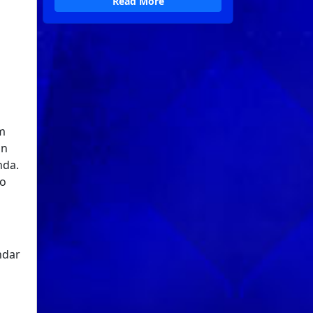
Read More
m
an
da.
no
ndar