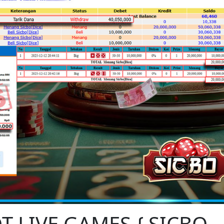
T LIVE GAMES { SICBO