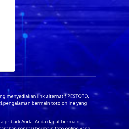
g menyediakan link alternatif PESTOTO,
ri pengalaman bermain toto online yang
ta pribadi Anda. Anda dapat bermain
asakan sensasi bermain toto online yang