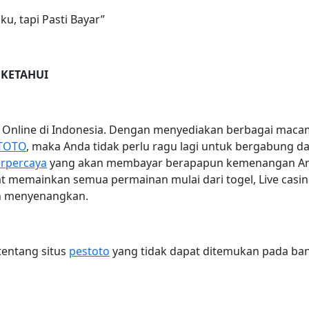
u, tapi Pasti Bayar”
 KETAHUI
ot Online di Indonesia. Dengan menyediakan berbagai maca
TOTO
, maka Anda tidak perlu ragu lagi untuk bergabung d
terpercaya
yang akan membayar berapapun kemenangan An
t memainkan semua permainan mulai dari togel, Live casi
an menyenangkan.
tentang situs
pestoto
yang tidak dapat ditemukan pada ba