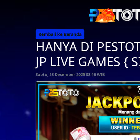
Kembali ke Beranda
HANYA DI PESTOT
JP LIVE GAMES { S
Sabtu, 13 Desember 2025 08:16 WIB