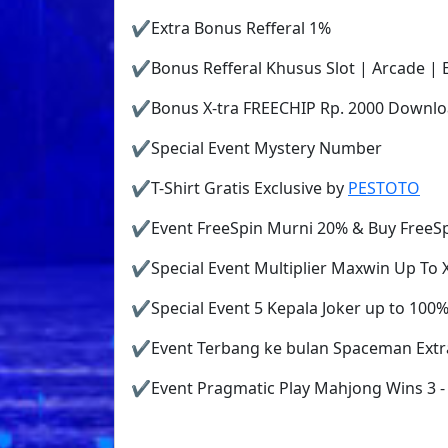
✔️Extra Bonus Refferal 1%
✔️Bonus Refferal Khusus Slot | Arcade | 
✔️Bonus X-tra FREECHIP Rp. 2000 Downl
✔️Special Event Mystery Number
✔️T-Shirt Gratis Exclusive by
PESTOTO
✔️Event FreeSpin Murni 20% & Buy FreeS
✔️Special Event Multiplier Maxwin Up To 
✔️Special Event 5 Kepala Joker up to 100
✔️Event Terbang ke bulan Spaceman Extr
✔️Event Pragmatic Play Mahjong Wins 3 -