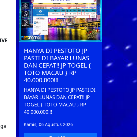
IVE
HANYA DI PESTOTO JP
PASTI DI BAYAR LUNAS
DAN CEPAT!! JP TOGEL {
TOTO MACAU } RP
40.000.000!!!
HANYA DI PESTOTO JP PASTI DI
BAYAR LUNAS DAN CEPAT!! JP
TOGEL { TOTO MACAU } RP
40.000.000!!!
Kamis, 06 Agustus 2026
gga