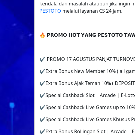
kendala dan masalah ataupun jika ingin m
PESTOTO
melalui layanan CS 24 jam.
🔥 𝗣𝗥𝗢𝗠𝗢 𝗛𝗢𝗧 𝗬𝗔𝗡𝗚 𝗣𝗘𝗦𝗧𝗢𝗧𝗢 𝗧𝗔
✔️ PROMO 17 AGUSTUS PANJAT TURNOVER
✔️Extra Bonus New Member 10% ( all gam
✔️Extra Bonus Ajak Teman 10% ( DEPOSI
✔️Special Cashback Slot | Arcade | E-Lott
✔️Special Cashback Live Games up to 10
✔️Special Cashback Live Games Khusus P
✔️Extra Bonus Rollingan Slot | Arcade | E