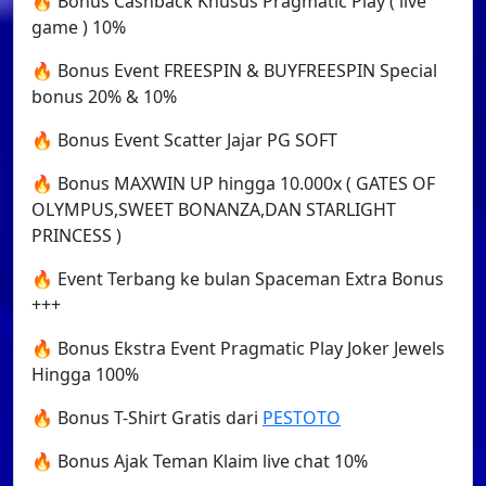
🔥 Bonus Cashback Khusus Pragmatic Play ( live
game ) 10%
🔥 Bonus Event FREESPIN & BUYFREESPIN Special
bonus 20% & 10%
🔥 Bonus Event Scatter Jajar PG SOFT
🔥 Bonus MAXWIN UP hingga 10.000x ( GATES OF
OLYMPUS,SWEET BONANZA,DAN STARLIGHT
PRINCESS )
🔥 Event Terbang ke bulan Spaceman Extra Bonus
+++
🔥 Bonus Ekstra Event Pragmatic Play Joker Jewels
Hingga 100%
🔥 Bonus T-Shirt Gratis dari
PESTOTO
🔥 Bonus Ajak Teman Klaim live chat 10%