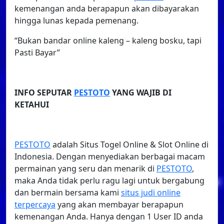
kemenangan anda berapapun akan dibayarakan
hingga lunas kepada pemenang.
“Bukan bandar online kaleng – kaleng bosku, tapi
Pasti Bayar”
INFO SEPUTAR
PESTOTO
YANG WAJIB DI
KETAHUI
PESTOTO
adalah Situs Togel Online & Slot Online di
Indonesia. Dengan menyediakan berbagai macam
permainan yang seru dan menarik di
PESTOTO
,
maka Anda tidak perlu ragu lagi untuk bergabung
dan bermain bersama kami
situs judi online
terpercaya
yang akan membayar berapapun
kemenangan Anda. Hanya dengan 1 User ID anda