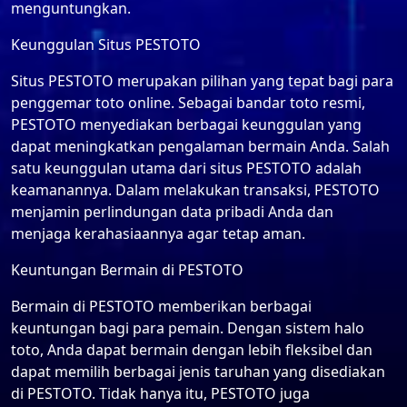
menguntungkan.
Keunggulan Situs PESTOTO
Situs PESTOTO merupakan pilihan yang tepat bagi para
penggemar toto online. Sebagai bandar toto resmi,
PESTOTO menyediakan berbagai keunggulan yang
dapat meningkatkan pengalaman bermain Anda. Salah
satu keunggulan utama dari situs PESTOTO adalah
keamanannya. Dalam melakukan transaksi, PESTOTO
menjamin perlindungan data pribadi Anda dan
menjaga kerahasiaannya agar tetap aman.
Keuntungan Bermain di PESTOTO
Bermain di PESTOTO memberikan berbagai
keuntungan bagi para pemain. Dengan sistem halo
toto, Anda dapat bermain dengan lebih fleksibel dan
dapat memilih berbagai jenis taruhan yang disediakan
di PESTOTO. Tidak hanya itu, PESTOTO juga