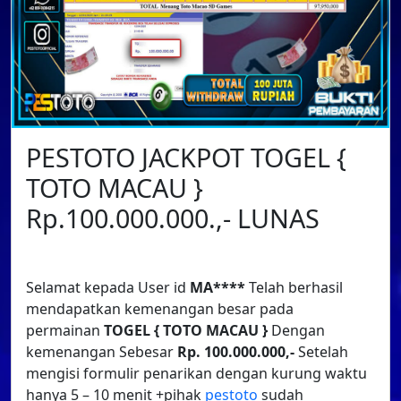
PESTOTO JACKPOT TOGEL {
TOTO MACAU }
Rp.100.000.000.,- LUNAS
Selamat kepada User id
MA****
Telah berhasil
mendapatkan kemenangan besar pada
permainan
TOGEL { TOTO MACAU }
Dengan
kemenangan Sebesar
Rp. 100.000.000,-
Setelah
mengisi formulir penarikan dengan kurung waktu
hanya 5 – 10 menit +pihak
pestoto
sudah