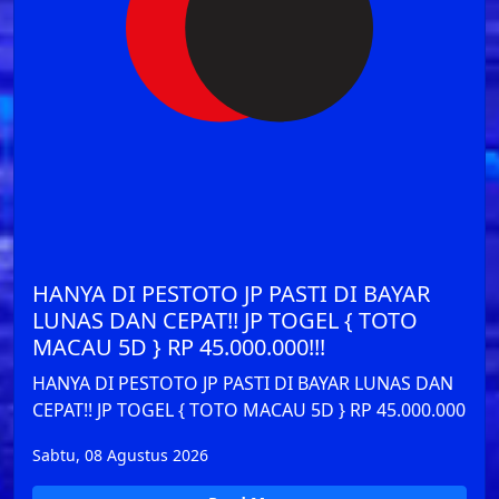
HANYA DI PESTOTO JP PASTI DI BAYAR
LUNAS DAN CEPAT!! JP TOGEL { TOTO
MACAU 5D } RP 45.000.000!!!
HANYA DI PESTOTO JP PASTI DI BAYAR LUNAS DAN
CEPAT!! JP TOGEL { TOTO MACAU 5D } RP 45.000.000
Sabtu, 08 Agustus 2026