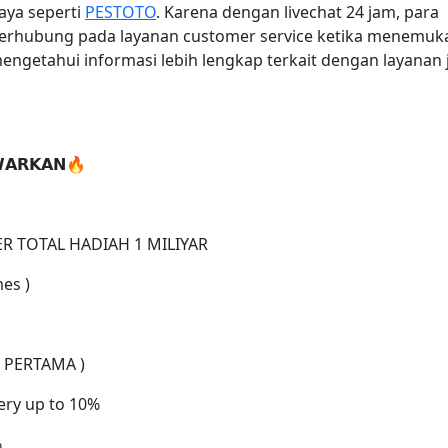
caya seperti
PESTOTO
. Karena dengan livechat 24 jam, para
terhubung pada layanan customer service ketika menemuk
engetahui informasi lebih lengkap terkait dengan layanan 
𝗪𝗔𝗥𝗞𝗔𝗡🔥
 TOTAL HADIAH 1 MILIYAR
es )
T PERTAMA )
ery up to 10%
%