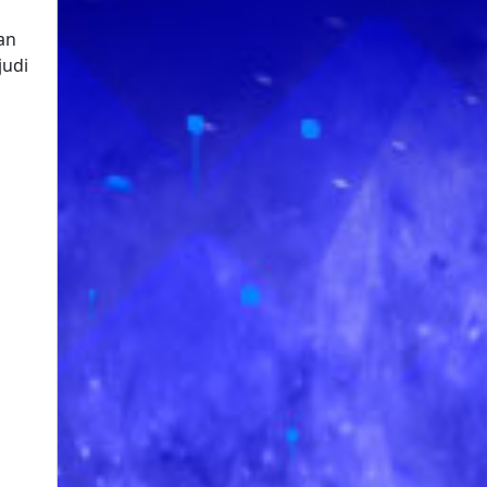
an
judi