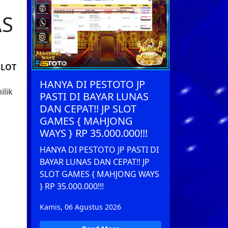
AS
SLOT
HANYA DI PESTOTO JP
ilik
PASTI DI BAYAR LUNAS
DAN CEPAT!! JP SLOT
GAMES { MAHJONG
WAYS } RP 35.000.000!!!
HANYA DI PESTOTO JP PASTI DI
BAYAR LUNAS DAN CEPAT!! JP
SLOT GAMES { MAHJONG WAYS
} RP 35.000.000!!!
Kamis, 06 Agustus 2026