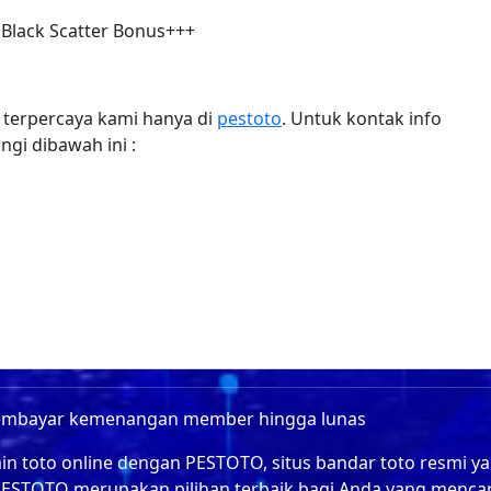
 Black Scatter Bonus+++
s terpercaya kami hanya di
pestoto
. Untuk kontak info
gi dibawah ini :
membayar kemenangan member hingga lunas
oto online dengan PESTOTO, situs bandar toto resmi yan
 PESTOTO merupakan pilihan terbaik bagi Anda yang menca