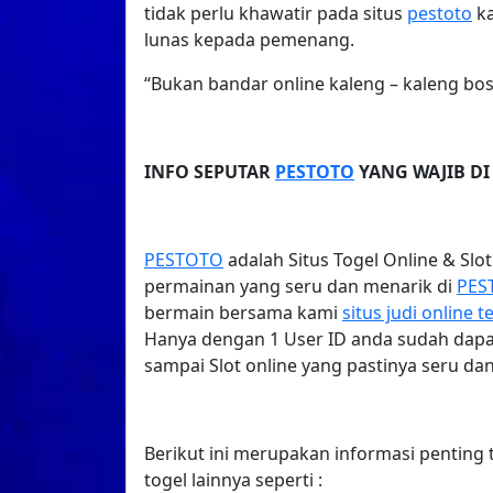
tidak perlu khawatir pada situs
pestoto
ka
lunas kepada pemenang.
“Bukan bandar online kaleng – kaleng bosk
INFO SEPUTAR
PESTOTO
YANG WAJIB DI
PESTOTO
adalah Situs Togel Online & Sl
permainan yang seru dan menarik di
PES
bermain bersama kami
situs judi online 
Hanya dengan 1 User ID anda sudah dapa
sampai Slot online yang pastinya seru d
Berikut ini merupakan informasi penting 
togel lainnya seperti :