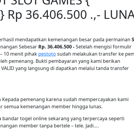
Rp 36.406.500 .,- LUN
berhasil mendapatkan kemenangan besar pada permainan
nangan Sebesar
Rp. 36.406.500 -
Setelah mengisi formulir
– 10 menit pihak
pestoto
sudah melakukan transfer ke pem
 oleh pemenang. Bukti pembayaran yang kami berikan
VALID yang langsung di dapatkan melalui tanda transfer
h Kepada pemenang karena sudah mempercayakan kami
 semua kemenangan member hingga lunas.
 bandar togel online sekarang yang terpercaya seperti
angan member tanpa bertele – tele. Jadi….