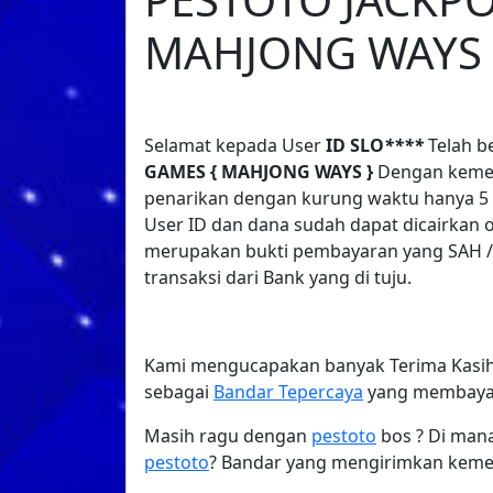
MAHJONG WAYS } 
Selamat kepada User
ID SLO
****
Telah 
GAMES { MAHJONG WAYS }
Dengan keme
penarikan dengan kurung waktu hanya 5 
User ID dan dana sudah dapat dicairkan
merupakan bukti pembayaran yang SAH / 
transaksi dari Bank yang di tuju.
Kami mengucapakan banyak Terima Kasi
sebagai
Bandar Tepercaya
yang membayar
Masih ragu dengan
pestoto
bos ? Di mana
pestoto
? Bandar yang mengirimkan kemen