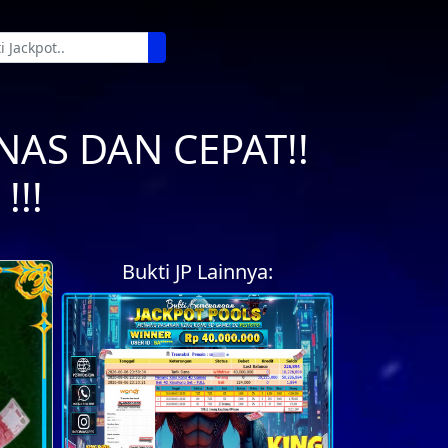
NAS DAN CEPAT!!
!!!
Bukti JP Lainnya: