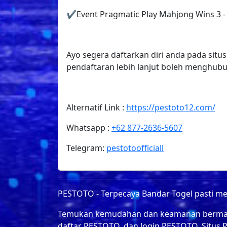
✔️Event Pragmatic Play Mahjong Wins 3 -
Ayo segera daftarkan diri anda pada situ
pendaftaran lebih lanjut boleh menghubun
Alternatif Link :
https://pestoto12.com/
Whatsapp :
+62 877-2636-5607
Telegram:
pestotoofficiall
PESTOTO - Terpecaya Bandar Togel pasti 
Temukan kemudahan dan keamanan bermain t
daftar PESTOTO, dan login PESTOTO. Situs