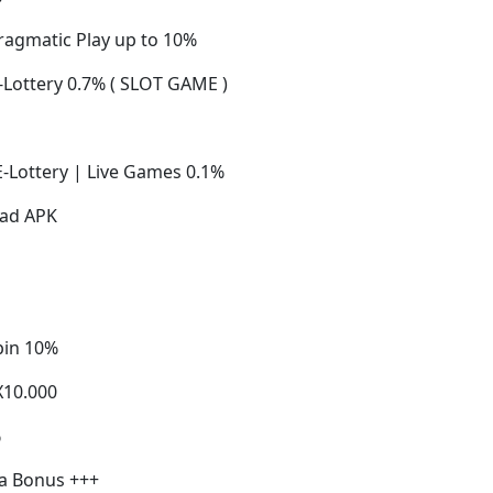
ragmatic Play up to 10%
-Lottery 0.7% ( SLOT GAME )
E-Lottery | Live Games 0.1%
oad APK
pin 10%
X10.000
%
a Bonus +++